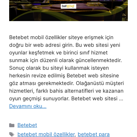
Betebet mobil özellikler siteye erişmek için
doğru bir web adresi girin. Bu web sitesi yeni
oyunlar keşfetmek ve birinci sınıf hizmet
sunmak için düzenli olarak güncellenmektedir.
Sonuç olarak bu siteyi kullanmak isteyen
herkesin revize edilmiş Betebet web sitesine
göz atması gerekmektedir. Olağanüstü müşteri
hizmetleri, farklı bahis alternatifleri ve kazanan
oyun geçmişi sunuyorlar. Betebet web sitesi …
Devamını oku…
Kategoriler
Betebet
Etiketler
betebet mobil özellikler
,
betebet para