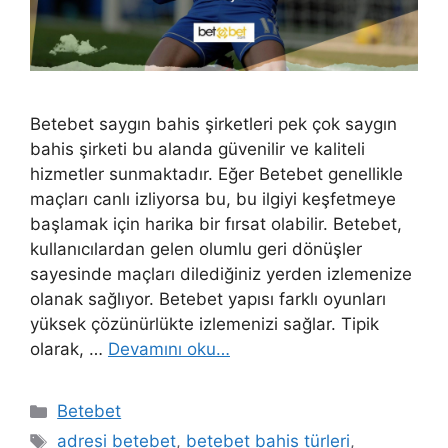
Betebet saygın bahis şirketleri pek çok saygın
bahis şirketi bu alanda güvenilir ve kaliteli
hizmetler sunmaktadır. Eğer Betebet genellikle
maçları canlı izliyorsa bu, bu ilgiyi keşfetmeye
başlamak için harika bir fırsat olabilir. Betebet,
kullanıcılardan gelen olumlu geri dönüşler
sayesinde maçları dilediğiniz yerden izlemenize
olanak sağlıyor. Betebet yapısı farklı oyunları
yüksek çözünürlükte izlemenizi sağlar. Tipik
olarak, …
Devamını oku…
Kategoriler
Betebet
Etiketler
adresi betebet
,
betebet bahis türleri
,