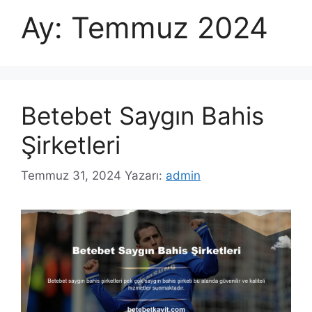
Ay:
Temmuz 2024
Betebet Saygın Bahis
Şirketleri
Temmuz 31, 2024
Yazarı:
admin