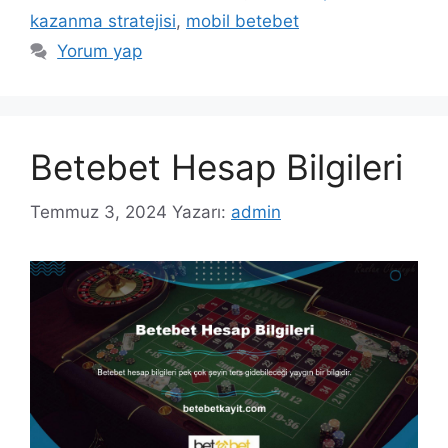
kazanma stratejisi
,
mobil betebet
Yorum yap
Betebet Hesap Bilgileri
Temmuz 3, 2024
Yazarı:
admin