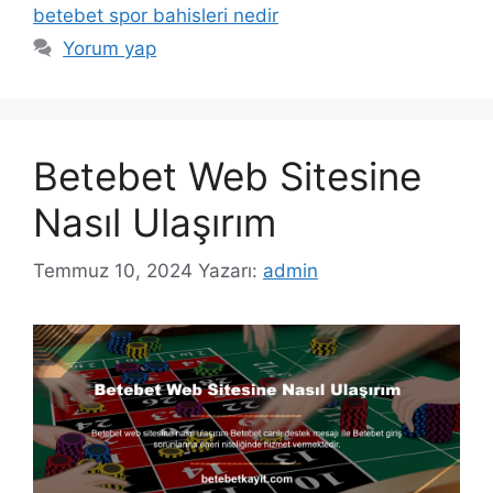
betebet spor bahisleri nedir
Yorum yap
Betebet Web Sitesine
Nasıl Ulaşırım
Temmuz 10, 2024
Yazarı:
admin