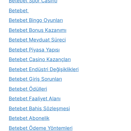
Betebet Spor Casino
Betebet
Betebet Bingo Oyunları
Betebet Bonus Kazanımı
Betebet Mevduat Süreci
Betebet Piyasa Yapısı
Betebet Casino Kazançları
Betebet Endüstri Değişiklikleri
Betebet Giriş Sorunları
Betebet Ödülleri
Betebet Faaliyet Alanı
Betebet Bahis Sözleşmesi
Betebet Abonelik
Betebet Ödeme Yöntemleri