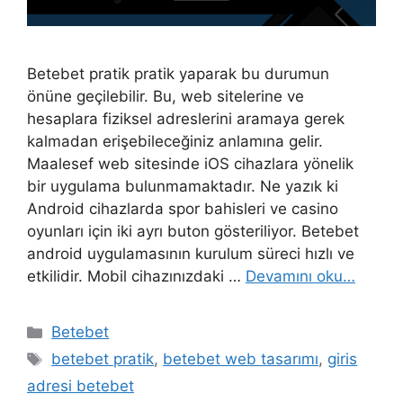
Betebet pratik pratik yaparak bu durumun
önüne geçilebilir. Bu, web sitelerine ve
hesaplara fiziksel adreslerini aramaya gerek
kalmadan erişebileceğiniz anlamına gelir.
Maalesef web sitesinde iOS cihazlara yönelik
bir uygulama bulunmamaktadır. Ne yazık ki
Android cihazlarda spor bahisleri ve casino
oyunları için iki ayrı buton gösteriliyor. Betebet
android uygulamasının kurulum süreci hızlı ve
etkilidir. Mobil cihazınızdaki …
Devamını oku…
Kategoriler
Betebet
Etiketler
betebet pratik
,
betebet web tasarımı
,
giris
adresi betebet