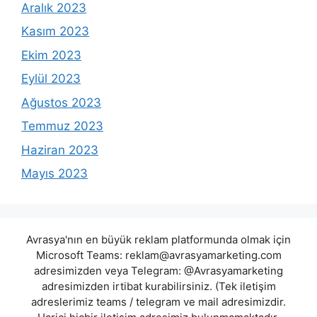
Aralık 2023
Kasım 2023
Ekim 2023
Eylül 2023
Ağustos 2023
Temmuz 2023
Haziran 2023
Mayıs 2023
Avrasya'nın en büyük reklam platformunda olmak için
Microsoft Teams:
reklam@avrasyamarketing.com
adresimizden veya Telegram: @Avrasyamarketing
adresimizden irtibat kurabilirsiniz. (Tek iletişim
adreslerimiz teams / telegram ve mail adresimizdir.