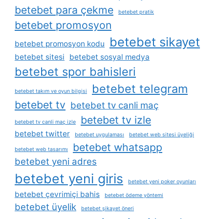
betebet para çekme
betebet pratik
betebet promosyon
betebet sikayet
betebet promosyon kodu
betebet sitesi
betebet sosyal medya
betebet spor bahisleri
betebet telegram
betebet takım ve oyun bilgisi
betebet tv
betebet tv canli maç
betebet tv izle
betebet tv canli maç izle
betebet twitter
betebet uygulaması
betebet web sitesi üyeliği
betebet whatsapp
betebet web tasarımı
betebet yeni adres
betebet yeni giris
betebet yeni poker oyunları
betebet çevrimiçi bahis
betebet ödeme yöntemi
betebet üyelik
betebet şikayet öneri