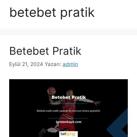
betebet pratik
Betebet Pratik
Eylül 21, 2024
Yazarı:
admin