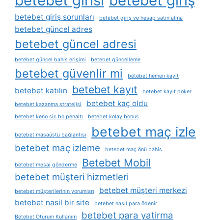
betebet girisi
betebet giriş
betebet giriş sorunları
betebet giriş ve hesap satın alma
betebet güncel adres
betebet güncel adresi
betebet güncel bahis erişimi
betebet güncelleme
betebet güvenlir mi
betebet hemen kayıt
betebet kayıt
betebet katılın
betebet kayıt poker
betebet kaç oldu
betebet kazanma stratejisi
betebet keno sic bo penaltı
betebet kolay bonus
betebet maç izle
betebet masaüstü bağlantısı
betebet maç izleme
betebet maç önü bahis
Betebet Mobil
betebet mesaj gönderme
betebet müşteri hizmetleri
betebet müşteri merkezi
betebet müşterilerinin yorumları
betebet nasil bir site
betebet nasıl para ödenir
betebet para yatirma
Betebet Oturum Kullanım