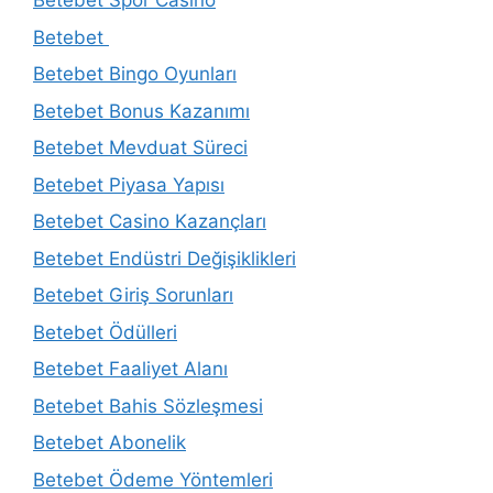
Betebet Spor Casino
Betebet
Betebet Bingo Oyunları
Betebet Bonus Kazanımı
Betebet Mevduat Süreci
Betebet Piyasa Yapısı
Betebet Casino Kazançları
Betebet Endüstri Değişiklikleri
Betebet Giriş Sorunları
Betebet Ödülleri
Betebet Faaliyet Alanı
Betebet Bahis Sözleşmesi
Betebet Abonelik
Betebet Ödeme Yöntemleri