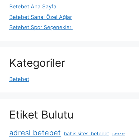
Betebet Ana Sayfa
Betebet Sanal Özel Ağlar
Betebet Spor Seçenekleri
Kategoriler
Betebet
Etiket Bulutu
adresi betebet
bahis sitesi betebet
Betebet