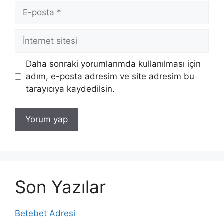
E-
posta
İnternet
sitesi
Daha sonraki yorumlarımda kullanılması için
adım, e-posta adresim ve site adresim bu
tarayıcıya kaydedilsin.
Son Yazılar
Betebet Adresi