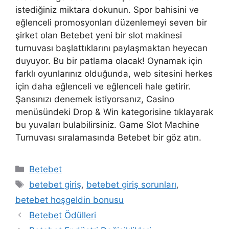
istediğiniz miktara dokunun. Spor bahisini ve
eğlenceli promosyonları düzenlemeyi seven bir
şirket olan Betebet yeni bir slot makinesi
turnuvası başlattıklarını paylaşmaktan heyecan
duyuyor. Bu bir patlama olacak! Oynamak için
farklı oyunlarınız olduğunda, web sitesini herkes
için daha eğlenceli ve eğlenceli hale getirir.
Şansınızı denemek istiyorsanız, Casino
menüsündeki Drop & Win kategorisine tıklayarak
bu yuvaları bulabilirsiniz. Game Slot Machine
Turnuvası sıralamasında Betebet bir göz atın.
Kategoriler
Betebet
Etiketler
betebet giriş
,
betebet giriş sorunları
,
betebet hoşgeldin bonusu
Betebet Ödülleri