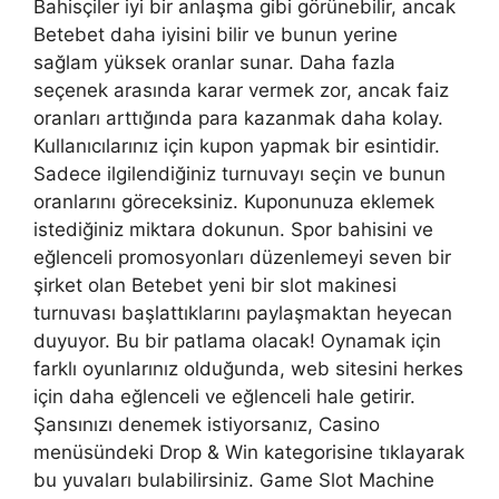
Bahisçiler iyi bir anlaşma gibi görünebilir, ancak
Betebet daha iyisini bilir ve bunun yerine
sağlam yüksek oranlar sunar. Daha fazla
seçenek arasında karar vermek zor, ancak faiz
oranları arttığında para kazanmak daha kolay.
Kullanıcılarınız için kupon yapmak bir esintidir.
Sadece ilgilendiğiniz turnuvayı seçin ve bunun
oranlarını göreceksiniz. Kuponunuza eklemek
istediğiniz miktara dokunun. Spor bahisini ve
eğlenceli promosyonları düzenlemeyi seven bir
şirket olan Betebet yeni bir slot makinesi
turnuvası başlattıklarını paylaşmaktan heyecan
duyuyor. Bu bir patlama olacak! Oynamak için
farklı oyunlarınız olduğunda, web sitesini herkes
için daha eğlenceli ve eğlenceli hale getirir.
Şansınızı denemek istiyorsanız, Casino
menüsündeki Drop & Win kategorisine tıklayarak
bu yuvaları bulabilirsiniz. Game Slot Machine