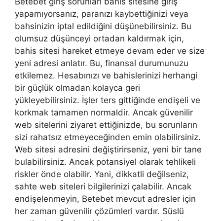
Betebet giriş sorunları bahis sitesine giriş
yapamıyorsanız, paranızı kaybettiğinizi veya
bahsinizin iptal edildiğini düşünebilirsiniz. Bu
olumsuz düşünceyi ortadan kaldırmak için,
bahis sitesi hareket etmeye devam eder ve size
yeni adresi anlatır. Bu, finansal durumunuzu
etkilemez. Hesabınızı ve bahislerinizi herhangi
bir güçlük olmadan kolayca geri
yükleyebilirsiniz. İşler ters gittiğinde endişeli ve
korkmak tamamen normaldir. Ancak güvenilir
web sitelerini ziyaret ettiğinizde, bu sorunların
sizi rahatsız etmeyeceğinden emin olabilirsiniz.
Web sitesi adresini değiştirirseniz, yeni bir tane
bulabilirsiniz. Ancak potansiyel olarak tehlikeli
riskler önde olabilir. Yani, dikkatli değilseniz,
sahte web siteleri bilgilerinizi çalabilir. Ancak
endişelenmeyin, Betebet mevcut adresler için
her zaman güvenilir çözümleri vardır. Süslü