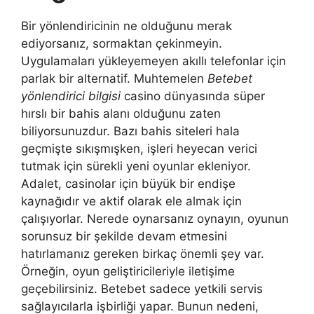
Bir yönlendiricinin ne olduğunu merak
ediyorsanız, sormaktan çekinmeyin.
Uygulamaları yükleyemeyen akıllı telefonlar için
parlak bir alternatif. Muhtemelen
Betebet
yönlendirici bilgisi
casino dünyasında süper
hırslı bir bahis alanı olduğunu zaten
biliyorsunuzdur. Bazı bahis siteleri hala
geçmişte sıkışmışken, işleri heyecan verici
tutmak için sürekli yeni oyunlar ekleniyor.
Adalet, casinolar için büyük bir endişe
kaynağıdır ve aktif olarak ele almak için
çalışıyorlar. Nerede oynarsanız oynayın, oyunun
sorunsuz bir şekilde devam etmesini
hatırlamanız gereken birkaç önemli şey var.
Örneğin, oyun geliştiricileriyle iletişime
geçebilirsiniz. Betebet sadece yetkili servis
sağlayıcılarla işbirliği yapar. Bunun nedeni,