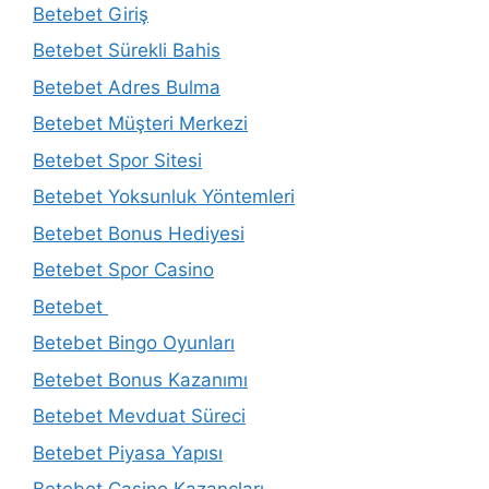
Betebet Giriş
Betebet Sürekli Bahis
Betebet Adres Bulma
Betebet Müşteri Merkezi
Betebet Spor Sitesi
Betebet Yoksunluk Yöntemleri
Betebet Bonus Hediyesi
Betebet Spor Casino
Betebet
Betebet Bingo Oyunları
Betebet Bonus Kazanımı
Betebet Mevduat Süreci
Betebet Piyasa Yapısı