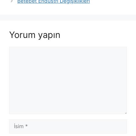
Betebet Endüstri Değişiklikleri
Yorum yapın
Yorum
İsim