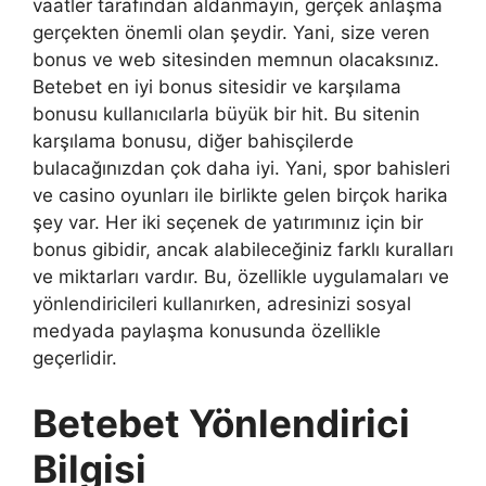
vaatler tarafından aldanmayın, gerçek anlaşma
gerçekten önemli olan şeydir. Yani, size veren
bonus ve web sitesinden memnun olacaksınız.
Betebet en iyi bonus sitesidir ve karşılama
bonusu kullanıcılarla büyük bir hit. Bu sitenin
karşılama bonusu, diğer bahisçilerde
bulacağınızdan çok daha iyi. Yani, spor bahisleri
ve casino oyunları ile birlikte gelen birçok harika
şey var. Her iki seçenek de yatırımınız için bir
bonus gibidir, ancak alabileceğiniz farklı kuralları
ve miktarları vardır. Bu, özellikle uygulamaları ve
yönlendiricileri kullanırken, adresinizi sosyal
medyada paylaşma konusunda özellikle
geçerlidir.
Betebet Yönlendirici
Bilgisi