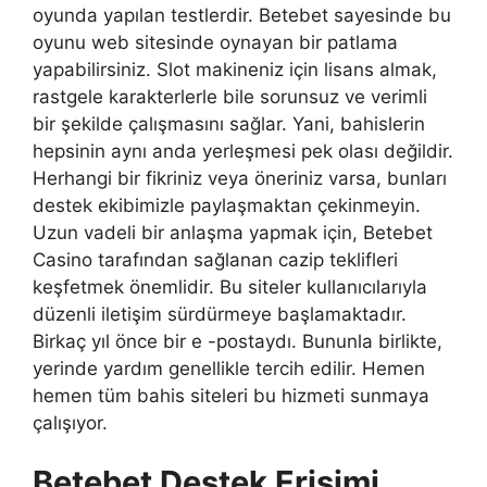
oyunda yapılan testlerdir. Betebet sayesinde bu
oyunu web sitesinde oynayan bir patlama
yapabilirsiniz. Slot makineniz için lisans almak,
rastgele karakterlerle bile sorunsuz ve verimli
bir şekilde çalışmasını sağlar. Yani, bahislerin
hepsinin aynı anda yerleşmesi pek olası değildir.
Herhangi bir fikriniz veya öneriniz varsa, bunları
destek ekibimizle paylaşmaktan çekinmeyin.
Uzun vadeli bir anlaşma yapmak için, Betebet
Casino tarafından sağlanan cazip teklifleri
keşfetmek önemlidir. Bu siteler kullanıcılarıyla
düzenli iletişim sürdürmeye başlamaktadır.
Birkaç yıl önce bir e -postaydı. Bununla birlikte,
yerinde yardım genellikle tercih edilir. Hemen
hemen tüm bahis siteleri bu hizmeti sunmaya
çalışıyor.
Betebet Destek Erişimi