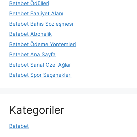
Betebet Ödülleri
Betebet Faaliyet Alanı
Betebet Bahis Sözleşmesi
Betebet Abonelik
Betebet Ödeme Yöntemleri
Betebet Ana Sayfa
Betebet Sanal Özel Ağlar
Betebet Spor Seçenekleri
Kategoriler
Betebet