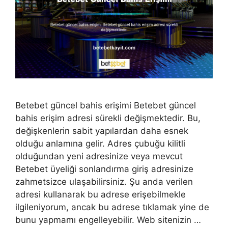
Betebet güncel bahis erişimi Betebet güncel
bahis erişim adresi sürekli değişmektedir. Bu,
değişkenlerin sabit yapılardan daha esnek
olduğu anlamına gelir. Adres çubuğu kilitli
olduğundan yeni adresinize veya mevcut
Betebet üyeliği sonlandırma giriş adresinize
zahmetsizce ulaşabilirsiniz. Şu anda verilen
adresi kullanarak bu adrese erişebilmekle
ilgileniyorum, ancak bu adrese tıklamak yine de
bunu yapmamı engelleyebilir. Web sitenizin …