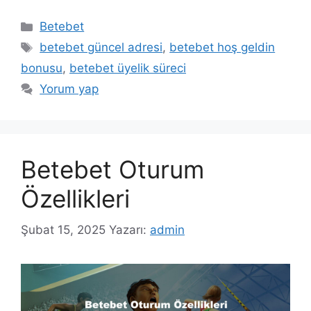
Kategoriler
Betebet
Etiketler
betebet güncel adresi
,
betebet hoş geldin
bonusu
,
betebet üyelik süreci
Yorum yap
Betebet Oturum
Özellikleri
Şubat 15, 2025
Yazarı:
admin