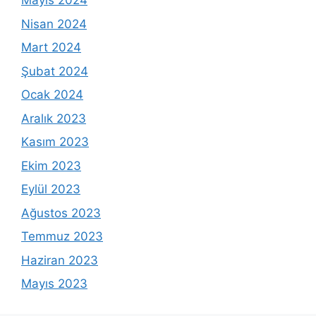
Mayıs 2024
Nisan 2024
Mart 2024
Şubat 2024
Ocak 2024
Aralık 2023
Kasım 2023
Ekim 2023
Eylül 2023
Ağustos 2023
Temmuz 2023
Haziran 2023
Mayıs 2023