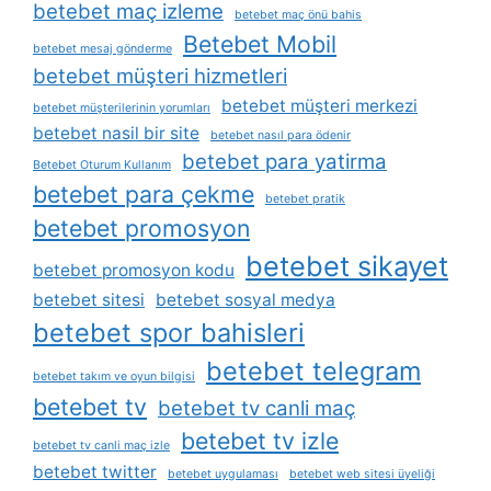
betebet maç izleme
betebet maç önü bahis
Betebet Mobil
betebet mesaj gönderme
betebet müşteri hizmetleri
betebet müşteri merkezi
betebet müşterilerinin yorumları
betebet nasil bir site
betebet nasıl para ödenir
betebet para yatirma
Betebet Oturum Kullanım
betebet para çekme
betebet pratik
betebet promosyon
betebet sikayet
betebet promosyon kodu
betebet sitesi
betebet sosyal medya
betebet spor bahisleri
betebet telegram
betebet takım ve oyun bilgisi
betebet tv
betebet tv canli maç
betebet tv izle
betebet tv canli maç izle
betebet twitter
betebet uygulaması
betebet web sitesi üyeliği