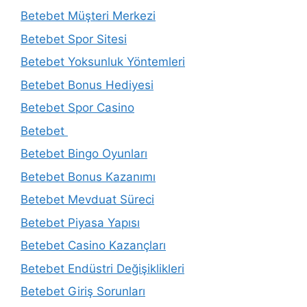
Betebet Müşteri Merkezi
Betebet Spor Sitesi
Betebet Yoksunluk Yöntemleri
Betebet Bonus Hediyesi
Betebet Spor Casino
Betebet
Betebet Bingo Oyunları
Betebet Bonus Kazanımı
Betebet Mevduat Süreci
Betebet Piyasa Yapısı
Betebet Casino Kazançları
Betebet Endüstri Değişiklikleri
Betebet Giriş Sorunları