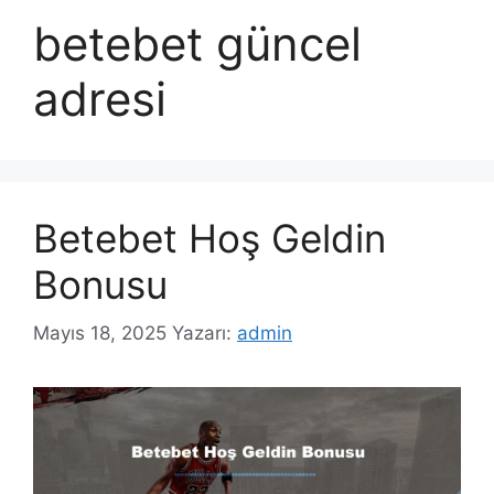
betebet güncel
adresi
Betebet Hoş Geldin
Bonusu
Mayıs 18, 2025
Yazarı:
admin