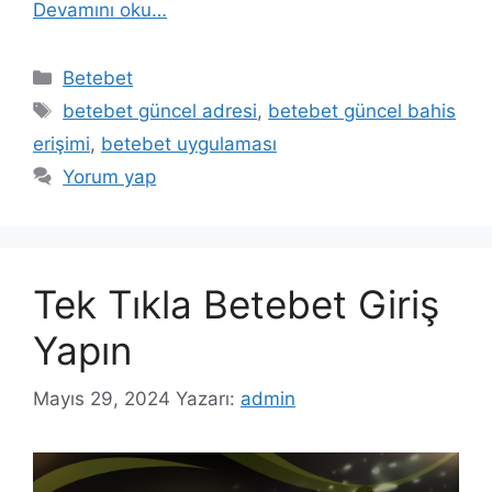
Devamını oku…
Kategoriler
Betebet
Etiketler
betebet güncel adresi
,
betebet güncel bahis
erişimi
,
betebet uygulaması
Yorum yap
Tek Tıkla Betebet Giriş
Yapın
Mayıs 29, 2024
Yazarı:
admin