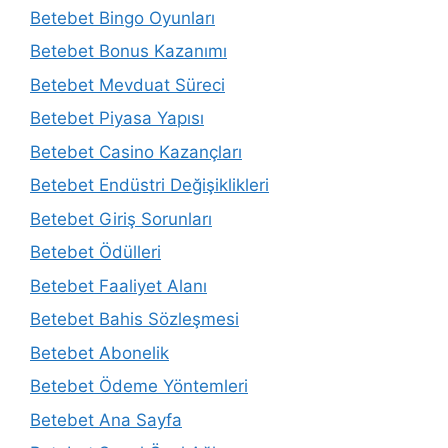
Betebet Bingo Oyunları
Betebet Bonus Kazanımı
Betebet Mevduat Süreci
Betebet Piyasa Yapısı
Betebet Casino Kazançları
Betebet Endüstri Değişiklikleri
Betebet Giriş Sorunları
Betebet Ödülleri
Betebet Faaliyet Alanı
Betebet Bahis Sözleşmesi
Betebet Abonelik
Betebet Ödeme Yöntemleri
Betebet Ana Sayfa