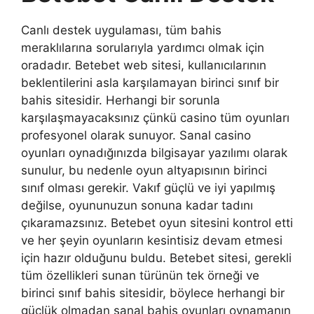
Canlı destek uygulaması, tüm bahis
meraklılarına sorularıyla yardımcı olmak için
oradadır. Betebet web sitesi, kullanıcılarının
beklentilerini asla karşılamayan birinci sınıf bir
bahis sitesidir. Herhangi bir sorunla
karşılaşmayacaksınız çünkü casino tüm oyunları
profesyonel olarak sunuyor. Sanal casino
oyunları oynadığınızda bilgisayar yazılımı olarak
sunulur, bu nedenle oyun altyapısının birinci
sınıf olması gerekir. Vakıf güçlü ve iyi yapılmış
değilse, oyununuzun sonuna kadar tadını
çıkaramazsınız. Betebet oyun sitesini kontrol etti
ve her şeyin oyunların kesintisiz devam etmesi
için hazır olduğunu buldu. Betebet sitesi, gerekli
tüm özellikleri sunan türünün tek örneği ve
birinci sınıf bahis sitesidir, böylece herhangi bir
güçlük olmadan sanal bahis oyunları oynamanın