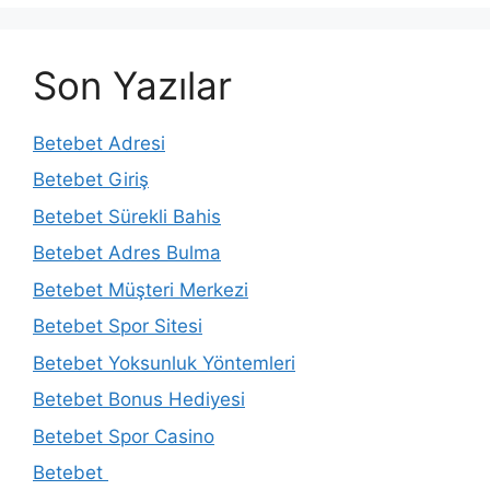
Son Yazılar
Betebet Adresi
Betebet Giriş
Betebet Sürekli Bahis
Betebet Adres Bulma
Betebet Müşteri Merkezi
Betebet Spor Sitesi
Betebet Yoksunluk Yöntemleri
Betebet Bonus Hediyesi
Betebet Spor Casino
Betebet