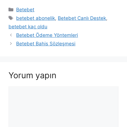
Kategoriler
Betebet
Etiketler
betebet abonelik
,
Betebet Canlı Destek
,
betebet kaç oldu
Betebet Ödeme Yöntemleri
Betebet Bahis Sözleşmesi
Yorum yapın
Yorum