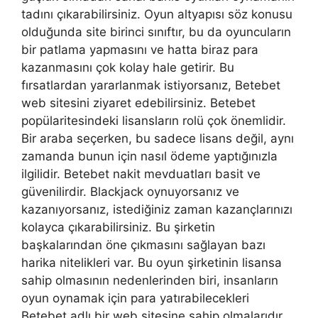
tadını çıkarabilirsiniz. Oyun altyapısı söz konusu
olduğunda site birinci sınıftır, bu da oyuncuların
bir patlama yapmasını ve hatta biraz para
kazanmasını çok kolay hale getirir. Bu
fırsatlardan yararlanmak istiyorsanız, Betebet
web sitesini ziyaret edebilirsiniz. Betebet
popülaritesindeki lisansların rolü çok önemlidir.
Bir araba seçerken, bu sadece lisans değil, aynı
zamanda bunun için nasıl ödeme yaptığınızla
ilgilidir. Betebet nakit mevduatları basit ve
güvenilirdir. Blackjack oynuyorsanız ve
kazanıyorsanız, istediğiniz zaman kazançlarınızı
kolayca çıkarabilirsiniz. Bu şirketin
başkalarından öne çıkmasını sağlayan bazı
harika nitelikleri var. Bu oyun şirketinin lisansa
sahip olmasının nedenlerinden biri, insanların
oyun oynamak için para yatırabilecekleri
Betebet adlı bir web sitesine sahip olmalarıdır.