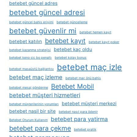
betebet güncel adres
betebet güncel adresi
betebet güncel bahis erişimi
betebet güncelleme
betebet güvenlir mi
betebet hemen kayıt
betebet kayıt
betebet katılın
betebet kayıt poker
betebet kaç oldu
betebet kazanma stratejisi
betebet keno sic bo penaltı
betebet kolay bonus
betebet maç izle
betebet masaüstü bağlantısı
betebet maç izleme
betebet maç önü bahis
Betebet Mobil
betebet mesaj gönderme
betebet müşteri hizmetleri
betebet müşteri merkezi
betebet müşterilerinin yorumları
betebet nasil bir site
betebet nasıl para ödenir
betebet para yatirma
Betebet Oturum Kullanım
betebet para çekme
betebet pratik