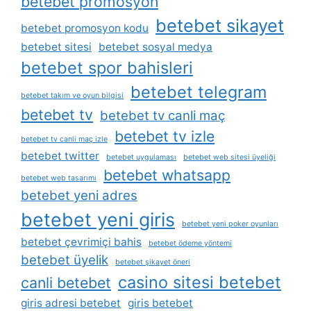
betebet promosyon
betebet sikayet
betebet promosyon kodu
betebet sitesi
betebet sosyal medya
betebet spor bahisleri
betebet telegram
betebet takım ve oyun bilgisi
betebet tv
betebet tv canli maç
betebet tv izle
betebet tv canli maç izle
betebet twitter
betebet uygulaması
betebet web sitesi üyeliği
betebet whatsapp
betebet web tasarımı
betebet yeni adres
betebet yeni giris
betebet yeni poker oyunları
betebet çevrimiçi bahis
betebet ödeme yöntemi
betebet üyelik
betebet şikayet öneri
casino sitesi betebet
canli betebet
giris adresi betebet
giris betebet