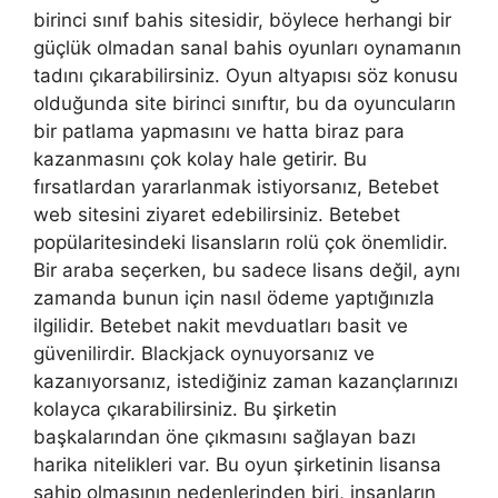
birinci sınıf bahis sitesidir, böylece herhangi bir
güçlük olmadan sanal bahis oyunları oynamanın
tadını çıkarabilirsiniz. Oyun altyapısı söz konusu
olduğunda site birinci sınıftır, bu da oyuncuların
bir patlama yapmasını ve hatta biraz para
kazanmasını çok kolay hale getirir. Bu
fırsatlardan yararlanmak istiyorsanız, Betebet
web sitesini ziyaret edebilirsiniz. Betebet
popülaritesindeki lisansların rolü çok önemlidir.
Bir araba seçerken, bu sadece lisans değil, aynı
zamanda bunun için nasıl ödeme yaptığınızla
ilgilidir. Betebet nakit mevduatları basit ve
güvenilirdir. Blackjack oynuyorsanız ve
kazanıyorsanız, istediğiniz zaman kazançlarınızı
kolayca çıkarabilirsiniz. Bu şirketin
başkalarından öne çıkmasını sağlayan bazı
harika nitelikleri var. Bu oyun şirketinin lisansa
sahip olmasının nedenlerinden biri, insanların