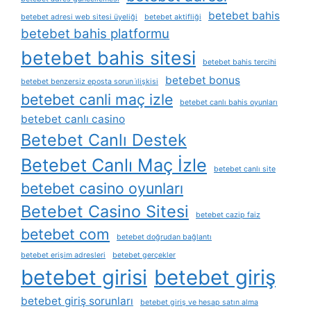
betebet bahis
betebet adresi web sitesi üyeliği
betebet aktifliği
betebet bahis platformu
betebet bahis sitesi
betebet bahis tercihi
betebet bonus
betebet benzersiz eposta sorun i̇lişkisi
betebet canli maç izle
betebet canlı bahis oyunları
betebet canlı casino
Betebet Canlı Destek
Betebet Canlı Maç İzle
betebet canlı site
betebet casino oyunları
Betebet Casino Sitesi
betebet cazip faiz
betebet com
betebet doğrudan bağlantı
betebet erişim adresleri
betebet gerçekler
betebet girisi
betebet giriş
betebet giriş sorunları
betebet giriş ve hesap satın alma