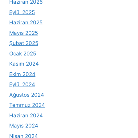
Haziran 2026
Eylül 2025
Haziran 2025
Mayıs 2025
Şubat 2025
Ocak 2025
Kasım 2024
Ekim 2024
Eylül 2024
Ağustos 2024
Temmuz 2024
Haziran 2024
Mayıs 2024
Nisan 2024