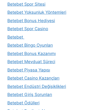
Betebet Spor Sitesi
Betebet Yoksunluk Yöntemleri
Betebet Bonus Hediyesi
Betebet Spor Casino
Betebet
Betebet Bingo Oyunları
Betebet Bonus Kazanımı
Betebet Mevduat Süreci
Betebet Piyasa Yapısı
Betebet Casino Kazançları
Betebet Endüstri Değişiklikleri
Betebet Giriş Sorunları
Betebet Ödülleri