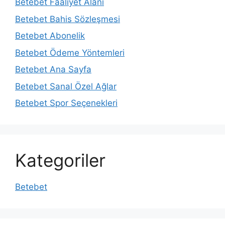
Betebet Faaliyet Alanı
Betebet Bahis Sözleşmesi
Betebet Abonelik
Betebet Ödeme Yöntemleri
Betebet Ana Sayfa
Betebet Sanal Özel Ağlar
Betebet Spor Seçenekleri
Kategoriler
Betebet