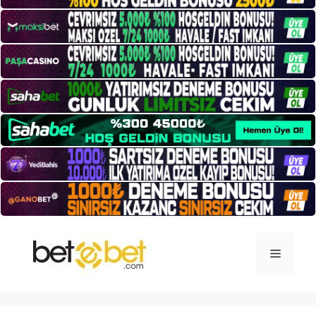
İçeriğe
atla
Menü