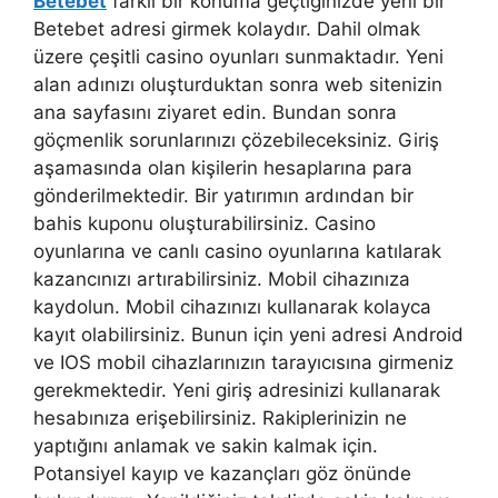
Betebet
farklı bir konuma geçtiğinizde yeni bir
Betebet adresi girmek kolaydır. Dahil olmak
üzere çeşitli casino oyunları sunmaktadır. Yeni
alan adınızı oluşturduktan sonra web sitenizin
ana sayfasını ziyaret edin. Bundan sonra
göçmenlik sorunlarınızı çözebileceksiniz. Giriş
aşamasında olan kişilerin hesaplarına para
gönderilmektedir. Bir yatırımın ardından bir
bahis kuponu oluşturabilirsiniz. Casino
oyunlarına ve canlı casino oyunlarına katılarak
kazancınızı artırabilirsiniz. Mobil cihazınıza
kaydolun. Mobil cihazınızı kullanarak kolayca
kayıt olabilirsiniz. Bunun için yeni adresi Android
ve IOS mobil cihazlarınızın tarayıcısına girmeniz
gerekmektedir. Yeni giriş adresinizi kullanarak
hesabınıza erişebilirsiniz. Rakiplerinizin ne
yaptığını anlamak ve sakin kalmak için.
Potansiyel kayıp ve kazançları göz önünde