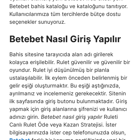
Betebet bahis kataloğu ve kataloğunu tanıtıyor.
Kullanıcılarımıza tüm tercihlerde bütçe dostu
seçenekler sunuyoruz.
Betebet Nasıl Giriş Yapılır
Bahis sitesine tarayıcıda alan adı girilerek
kolayca erişilebilir. Rulet güvenilir ve güvenilir bir
oyundur. Rulet iyi düşünülmüş bir planla
ustalaşılabilir. İlk eylem önceden belirlenmiş bir
gelir eşiği oluşturmaktır. Bu eşiği aştığınızda,
ayrılmanız ve incelemeniz gerekecektir. Sitenin
ilk sayfasında giriş butonu bulunmaktadır. Giriş
yapmak için giriş alanlarına şifrenizi ve kullanıcı
adınızı girin.
Betebet nasıl giriş yapılır
Ruleti
Canlı Rulet Öde veya Kazan Stratejisi. İster
bilgisayarınızda ister cep telefonunuzda olsun,