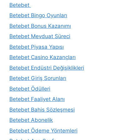
Betebet
Betebet Bingo Oyunları
Betebet Bonus Kazanımı
Betebet Mevduat Süreci
Betebet Piyasa Yapısı
Betebet Casino Kazançları
Betebet Endüstri Değişiklikleri
Betebet Giriş Sorunları
Betebet Ödülleri
Betebet Faaliyet Alanı
Betebet Bahis Sözleşmesi
Betebet Abonelik
Betebet Ödeme Yöntemleri