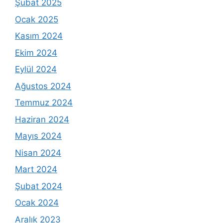
Şubat 2025
Ocak 2025
Kasım 2024
Ekim 2024
Eylül 2024
Ağustos 2024
Temmuz 2024
Haziran 2024
Mayıs 2024
Nisan 2024
Mart 2024
Şubat 2024
Ocak 2024
Aralık 2023