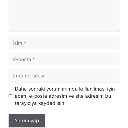
İsim
E-
posta
İnternet
sitesi
Daha sonraki yorumlarımda kullanılması için
adım, e-posta adresim ve site adresim bu
tarayıcıya kaydedilsin.