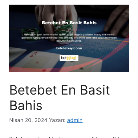
Betebet En Basit
Bahis
Nisan 20, 2024
Yazarı:
admin