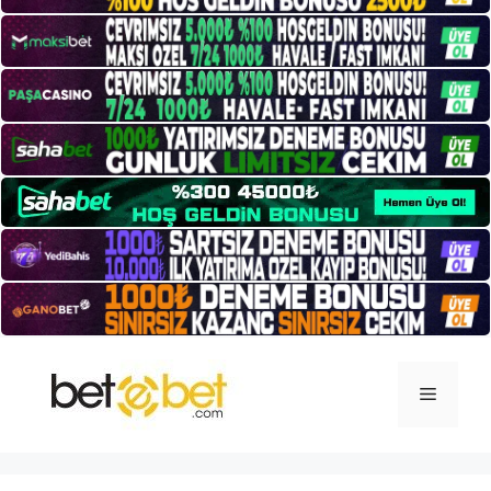
İçeriğe
atla
Menü