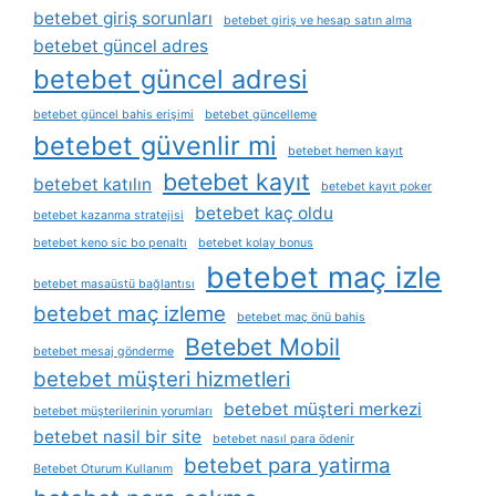
betebet giriş sorunları
betebet giriş ve hesap satın alma
betebet güncel adres
betebet güncel adresi
betebet güncel bahis erişimi
betebet güncelleme
betebet güvenlir mi
betebet hemen kayıt
betebet kayıt
betebet katılın
betebet kayıt poker
betebet kaç oldu
betebet kazanma stratejisi
betebet keno sic bo penaltı
betebet kolay bonus
betebet maç izle
betebet masaüstü bağlantısı
betebet maç izleme
betebet maç önü bahis
Betebet Mobil
betebet mesaj gönderme
betebet müşteri hizmetleri
betebet müşteri merkezi
betebet müşterilerinin yorumları
betebet nasil bir site
betebet nasıl para ödenir
betebet para yatirma
Betebet Oturum Kullanım