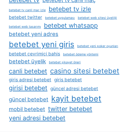
betebet tv canli maç
betebet tv izle
betebet tv canli maç izle
betebet twitter
betebet uygulaması
betebet web sitesi üyeliği
betebet whatsapp
betebet web tasarımı
betebet yeni adres
betebet yeni giris
betebet yeni poker oyunları
betebet çevrimiçi bahis
betebet ödeme yöntemi
betebet üyelik
betebet şikayet öneri
casino sitesi betebet
canli betebet
giris adresi betebet
giris betebet
girisi betebet
güncel adresi betebet
kayit betebet
güncel betebet
twitter betebet
mobil betebet
yeni adresi betebet