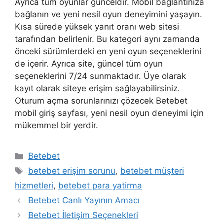
Ayrıca tüm oyunlar günceldir. Mobil bağlantınıza
bağlanın ve yeni nesil oyun deneyimini yaşayın.
Kısa sürede yüksek yanıt oranı web sitesi
tarafından belirlenir. Bu kategori aynı zamanda
önceki sürümlerdeki en yeni oyun seçeneklerini
de içerir. Ayrıca site, güncel tüm oyun
seçeneklerini 7/24 sunmaktadır. Üye olarak
kayıt olarak siteye erişim sağlayabilirsiniz.
Oturum açma sorunlarınızı çözecek Betebet
mobil giriş sayfası, yeni nesil oyun deneyimi için
mükemmel bir yerdir.
Kategoriler
Betebet
Etiketler
betebet erişim sorunu
,
betebet müşteri
hizmetleri
,
betebet para yatirma
Betebet Canlı Yayının Amacı
Betebet İletişim Seçenekleri