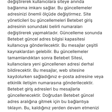
değiştirerek kullanıcılara siteye anında
bağlanma imkanı sağlar. Bu güncellemeler
adresinizi önemli ölçüde değiştirmez. Site
yöneticileri bu güncellemeleri Betebet giriş
adresinin sonundaki belirli numaraları
değiştirerek yapmaktadır. Güncelleme sonunda
Betebet güncel adres bilgisi kapasitesi
kullanıcıya gönderilecektir. Bu mesajlar çeşitli
kaynaklardan gelebilir. Bu güncellemeler
tamamlandıktan sonra Betebet Sitesi,
kullanıcılara yeni güncellenen adresi derhal
bildirecektir. Bu mesajlar, web sitesine
kaydolurken sağladığınız e-posta adresine veya
etkinlik iletişim numarasına gönderilecektir.
Betebet giriş adresleri bu mesajlarla
güncellenecektir. Doğrudan Betebet güncel
adres aralığına gitmek için bu bağlantıya
tıklayın. Bu, kaldığınız yerden devam etmenizi