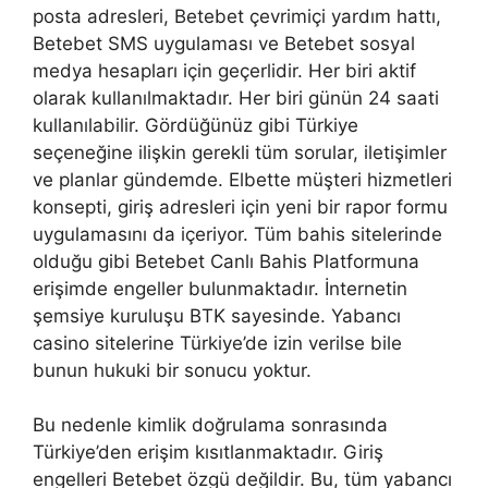
posta adresleri, Betebet çevrimiçi yardım hattı,
Betebet SMS uygulaması ve Betebet sosyal
medya hesapları için geçerlidir. Her biri aktif
olarak kullanılmaktadır. Her biri günün 24 saati
kullanılabilir. Gördüğünüz gibi Türkiye
seçeneğine ilişkin gerekli tüm sorular, iletişimler
ve planlar gündemde. Elbette müşteri hizmetleri
konsepti, giriş adresleri için yeni bir rapor formu
uygulamasını da içeriyor. Tüm bahis sitelerinde
olduğu gibi Betebet Canlı Bahis Platformuna
erişimde engeller bulunmaktadır. İnternetin
şemsiye kuruluşu BTK sayesinde. Yabancı
casino sitelerine Türkiye’de izin verilse bile
bunun hukuki bir sonucu yoktur.
Bu nedenle kimlik doğrulama sonrasında
Türkiye’den erişim kısıtlanmaktadır. Giriş
engelleri Betebet özgü değildir. Bu, tüm yabancı