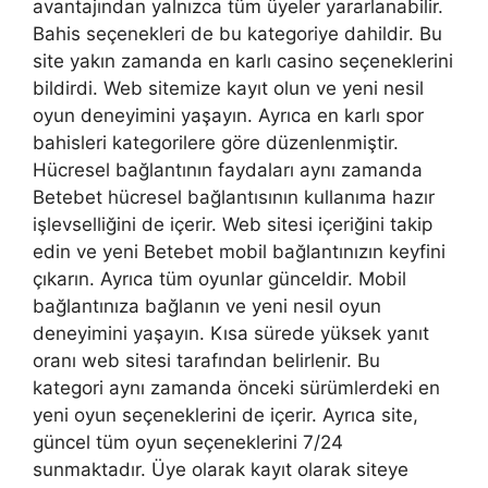
avantajından yalnızca tüm üyeler yararlanabilir.
Bahis seçenekleri de bu kategoriye dahildir. Bu
site yakın zamanda en karlı casino seçeneklerini
bildirdi. Web sitemize kayıt olun ve yeni nesil
oyun deneyimini yaşayın. Ayrıca en karlı spor
bahisleri kategorilere göre düzenlenmiştir.
Hücresel bağlantının faydaları aynı zamanda
Betebet hücresel bağlantısının kullanıma hazır
işlevselliğini de içerir. Web sitesi içeriğini takip
edin ve yeni Betebet mobil bağlantınızın keyfini
çıkarın. Ayrıca tüm oyunlar günceldir. Mobil
bağlantınıza bağlanın ve yeni nesil oyun
deneyimini yaşayın. Kısa sürede yüksek yanıt
oranı web sitesi tarafından belirlenir. Bu
kategori aynı zamanda önceki sürümlerdeki en
yeni oyun seçeneklerini de içerir. Ayrıca site,
güncel tüm oyun seçeneklerini 7/24
sunmaktadır. Üye olarak kayıt olarak siteye