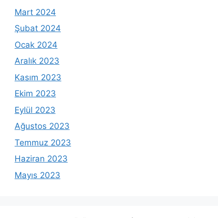
Mart 2024
Şubat 2024
Ocak 2024
Aralık 2023
Kasım 2023
Ekim 2023
Eylül 2023
Ağustos 2023
Temmuz 2023
Haziran 2023
Mayıs 2023