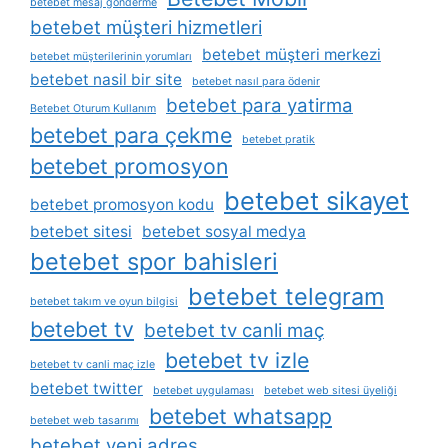
betebet mesaj gönderme
betebet müşteri hizmetleri
betebet müşteri merkezi
betebet müşterilerinin yorumları
betebet nasil bir site
betebet nasıl para ödenir
betebet para yatirma
Betebet Oturum Kullanım
betebet para çekme
betebet pratik
betebet promosyon
betebet sikayet
betebet promosyon kodu
betebet sitesi
betebet sosyal medya
betebet spor bahisleri
betebet telegram
betebet takım ve oyun bilgisi
betebet tv
betebet tv canli maç
betebet tv izle
betebet tv canli maç izle
betebet twitter
betebet uygulaması
betebet web sitesi üyeliği
betebet whatsapp
betebet web tasarımı
betebet yeni adres