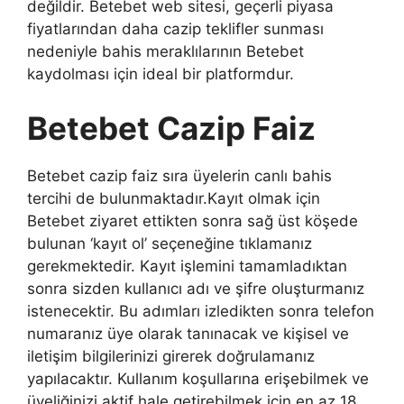
değildir. Betebet web sitesi, geçerli piyasa
fiyatlarından daha cazip teklifler sunması
nedeniyle bahis meraklılarının Betebet
kaydolması için ideal bir platformdur.
Betebet Cazip Faiz
Betebet cazip faiz sıra üyelerin canlı bahis
tercihi de bulunmaktadır.Kayıt olmak için
Betebet ziyaret ettikten sonra sağ üst köşede
bulunan ‘kayıt ol’ seçeneğine tıklamanız
gerekmektedir. Kayıt işlemini tamamladıktan
sonra sizden kullanıcı adı ve şifre oluşturmanız
istenecektir. Bu adımları izledikten sonra telefon
numaranız üye olarak tanınacak ve kişisel ve
iletişim bilgilerinizi girerek doğrulamanız
yapılacaktır. Kullanım koşullarına erişebilmek ve
üyeliğinizi aktif hale getirebilmek için en az 18