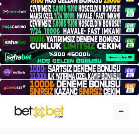
İçeriğe
atla
Menü