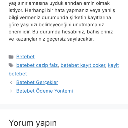
yaş sınırlamasına uyduklarından emin olmak
istiyor. Herhangi bir hata yapmanız veya yanlış
bilgi vermeniz durumunda şirketin kayıtlarına
göre yaşınızı belirleyeceğini unutmamanız
önemlidir. Bu durumda hesabınız, bahisleriniz
ve kazançlarınız geçersiz sayılacaktır.
Kategoriler
Betebet
Etiketler
betebet cazip faiz
,
betebet kayıt poker
,
kayit
betebet
Betebet Gerçekler
Betebet Ödeme Yöntemi
Yorum yapın