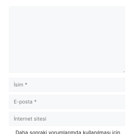
Yorum
İsim
E-
posta
İnternet
sitesi
Daha sonraki yorumlarımda kullanılması için