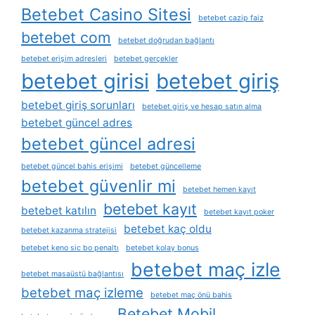
Betebet Casino Sitesi
betebet cazip faiz
betebet com
betebet doğrudan bağlantı
betebet erişim adresleri
betebet gerçekler
betebet girisi
betebet giriş
betebet giriş sorunları
betebet giriş ve hesap satın alma
betebet güncel adres
betebet güncel adresi
betebet güncel bahis erişimi
betebet güncelleme
betebet güvenlir mi
betebet hemen kayıt
betebet kayıt
betebet katılın
betebet kayıt poker
betebet kaç oldu
betebet kazanma stratejisi
betebet keno sic bo penaltı
betebet kolay bonus
betebet maç izle
betebet masaüstü bağlantısı
betebet maç izleme
betebet maç önü bahis
Betebet Mobil