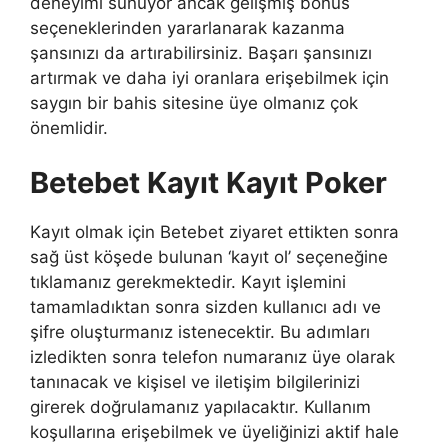
deneyimi sunuyor ancak gelişmiş bonus
seçeneklerinden yararlanarak kazanma
şansınızı da artırabilirsiniz. Başarı şansınızı
artırmak ve daha iyi oranlara erişebilmek için
saygın bir bahis sitesine üye olmanız çok
önemlidir.
Betebet Kayıt Kayıt Poker
Kayıt olmak için Betebet ziyaret ettikten sonra
sağ üst köşede bulunan ‘kayıt ol’ seçeneğine
tıklamanız gerekmektedir. Kayıt işlemini
tamamladıktan sonra sizden kullanıcı adı ve
şifre oluşturmanız istenecektir. Bu adımları
izledikten sonra telefon numaranız üye olarak
tanınacak ve kişisel ve iletişim bilgilerinizi
girerek doğrulamanız yapılacaktır. Kullanım
koşullarına erişebilmek ve üyeliğinizi aktif hale