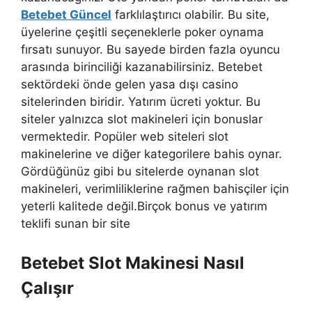
Betebet Güncel
farklılaştırıcı olabilir. Bu site,
üyelerine çeşitli seçeneklerle poker oynama
fırsatı sunuyor. Bu sayede birden fazla oyuncu
arasında birinciliği kazanabilirsiniz. Betebet
sektördeki önde gelen yasa dışı casino
sitelerinden biridir. Yatırım ücreti yoktur. Bu
siteler yalnızca slot makineleri için bonuslar
vermektedir. Popüler web siteleri slot
makinelerine ve diğer kategorilere bahis oynar.
Gördüğünüz gibi bu sitelerde oynanan slot
makineleri, verimliliklerine rağmen bahisçiler için
yeterli kalitede değil.Birçok bonus ve yatırım
teklifi sunan bir site
Betebet Slot Makinesi Nasıl
Çalışır