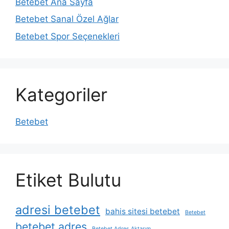
Betebet Ana Sayfa
Betebet Sanal Özel Ağlar
Betebet Spor Seçenekleri
Kategoriler
Betebet
Etiket Bulutu
adresi betebet
bahis sitesi betebet
Betebet
betebet adres
Betebet Adres Aktarım