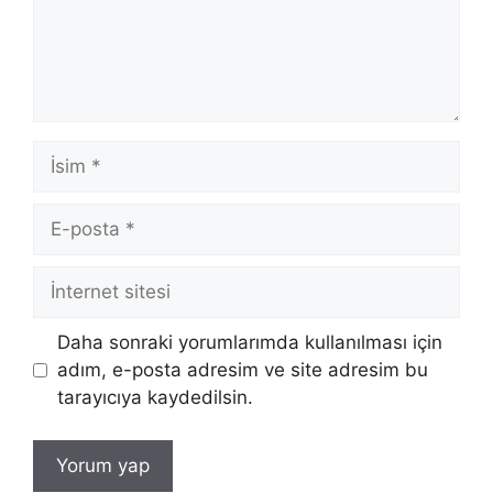
İsim
E-
posta
İnternet
sitesi
Daha sonraki yorumlarımda kullanılması için
adım, e-posta adresim ve site adresim bu
tarayıcıya kaydedilsin.