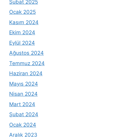
Şubat 2025
Ocak 2025
Kasım 2024
Ekim 2024
Eylül 2024
Ağustos 2024
Temmuz 2024
Haziran 2024
Mayıs 2024
Nisan 2024
Mart 2024
Şubat 2024
Ocak 2024
Aralık 2023