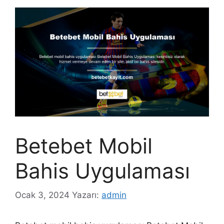
Betebet Mobil
Bahis Uygulaması
Ocak 3, 2024
Yazarı:
admin