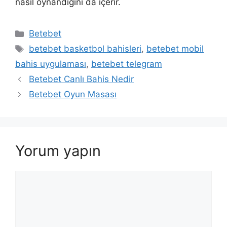
nasıl oynandığını da içerir.
Kategoriler
Betebet
Etiketler
betebet basketbol bahisleri
,
betebet mobil
bahis uygulaması
,
betebet telegram
Betebet Canlı Bahis Nedir
Betebet Oyun Masası
Yorum yapın
Yorum