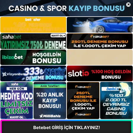
×
Betebet GİRİŞ İÇİN TIKLAYINIZ!