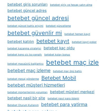
betebet giriş sorunları
betebet giriş ve hesap satın alma
betebet güncel adres
betebet güncel adresi
betebet güncel bahis erişimi
betebet güncelleme
betebet güvenlir mi
betebet hemen kayıt
betebet kayıt
betebet katılın
betebet kayıt poker
betebet kaç oldu
betebet kazanma stratejisi
betebet keno sic bo penaltı
betebet kolay bonus
betebet maç izle
betebet masaüstü bağlantısı
betebet maç izleme
betebet maç önü bahis
Betebet Mobil
betebet mesaj gönderme
betebet müşteri hizmetleri
betebet müşteri merkezi
betebet müşterilerinin yorumları
betebet nasil bir site
betebet nasıl para ödenir
betebet para yatirma
Betebet Oturum Kullanım