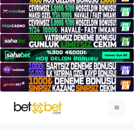
İçeriğe
atla
Menü