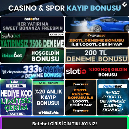
×
Betebet GİRİŞ İÇİN TIKLAYINIZ!