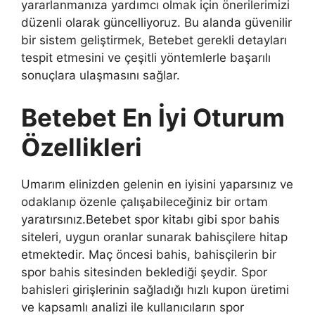
yararlanmanıza yardımcı olmak için önerilerimizi
düzenli olarak güncelliyoruz. Bu alanda güvenilir
bir sistem geliştirmek, Betebet gerekli detayları
tespit etmesini ve çeşitli yöntemlerle başarılı
sonuçlara ulaşmasını sağlar.
Betebet En İyi Oturum
Özellikleri
Umarım elinizden gelenin en iyisini yaparsınız ve
odaklanıp özenle çalışabileceğiniz bir ortam
yaratırsınız.Betebet spor kitabı gibi spor bahis
siteleri, uygun oranlar sunarak bahisçilere hitap
etmektedir. Maç öncesi bahis, bahisçilerin bir
spor bahis sitesinden beklediği şeydir. Spor
bahisleri girişlerinin sağladığı hızlı kupon üretimi
ve kapsamlı analizi ile kullanıcıların spor