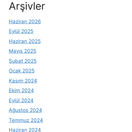
Arşivler
Haziran 2026
Eylül 2025
Haziran 2025
Mayıs 2025
Şubat 2025
Ocak 2025
Kasım 2024
Ekim 2024
Eylül 2024
Ağustos 2024
Temmuz 2024
Haziran 2024