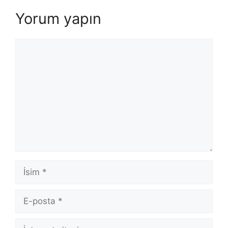
Yorum yapın
Yorum
İsim
E-
posta
İnternet