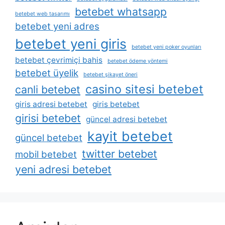
betebet whatsapp
betebet web tasarımı
betebet yeni adres
betebet yeni giris
betebet yeni poker oyunları
betebet çevrimiçi bahis
betebet ödeme yöntemi
betebet üyelik
betebet şikayet öneri
casino sitesi betebet
canli betebet
giris adresi betebet
giris betebet
girisi betebet
güncel adresi betebet
kayit betebet
güncel betebet
twitter betebet
mobil betebet
yeni adresi betebet