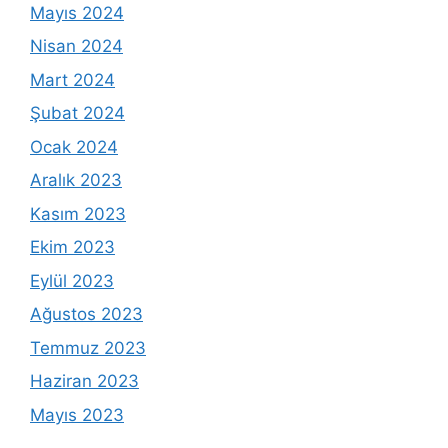
Mayıs 2024
Nisan 2024
Mart 2024
Şubat 2024
Ocak 2024
Aralık 2023
Kasım 2023
Ekim 2023
Eylül 2023
Ağustos 2023
Temmuz 2023
Haziran 2023
Mayıs 2023