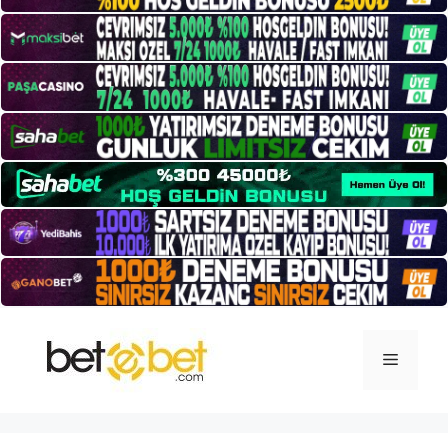
İçeriğe
atla
Menü