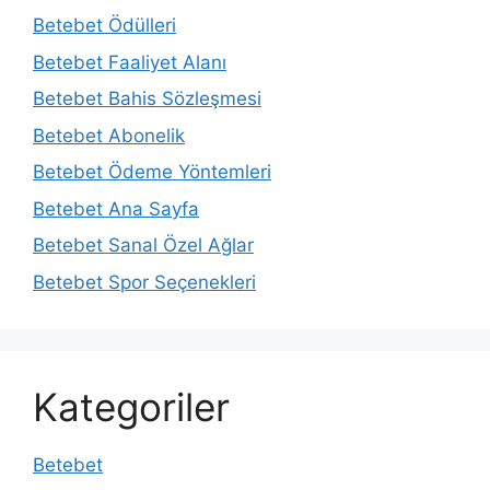
Betebet Ödülleri
Betebet Faaliyet Alanı
Betebet Bahis Sözleşmesi
Betebet Abonelik
Betebet Ödeme Yöntemleri
Betebet Ana Sayfa
Betebet Sanal Özel Ağlar
Betebet Spor Seçenekleri
Kategoriler
Betebet