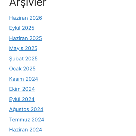
Arşivler
Haziran 2026
Eylül 2025
Haziran 2025
Mayıs 2025
Şubat 2025
Ocak 2025
Kasım 2024
Ekim 2024
Eylül 2024
Ağustos 2024
Temmuz 2024
Haziran 2024