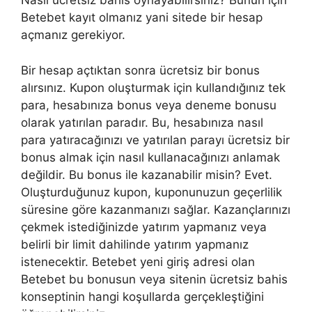
Nasıl ücretsiz bahis oynayabilirsiniz? Bunun için
Betebet kayıt olmanız yani sitede bir hesap
açmanız gerekiyor.
Bir hesap açtıktan sonra ücretsiz bir bonus
alırsınız. Kupon oluşturmak için kullandığınız tek
para, hesabınıza bonus veya deneme bonusu
olarak yatırılan paradır. Bu, hesabınıza nasıl
para yatıracağınızı ve yatırılan parayı ücretsiz bir
bonus almak için nasıl kullanacağınızı anlamak
değildir. Bu bonus ile kazanabilir misin? Evet.
Oluşturduğunuz kupon, kuponunuzun geçerlilik
süresine göre kazanmanızı sağlar. Kazançlarınızı
çekmek istediğinizde yatırım yapmanız veya
belirli bir limit dahilinde yatırım yapmanız
istenecektir. Betebet yeni giriş adresi olan
Betebet bu bonusun veya sitenin ücretsiz bahis
konseptinin hangi koşullarda gerçekleştiğini