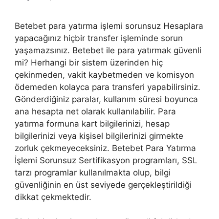
Betebet para yatırma işlemi sorunsuz Hesaplara
yapacağınız hiçbir transfer işleminde sorun
yaşamazsınız. Betebet ile para yatırmak güvenli
mi? Herhangi bir sistem üzerinden hiç
çekinmeden, vakit kaybetmeden ve komisyon
ödemeden kolayca para transferi yapabilirsiniz.
Gönderdiğiniz paralar, kullanım süresi boyunca
ana hesapta net olarak kullanılabilir. Para
yatırma formuna kart bilgilerinizi, hesap
bilgilerinizi veya kişisel bilgilerinizi girmekte
zorluk çekmeyeceksiniz. Betebet Para Yatırma
İşlemi Sorunsuz Sertifikasyon programları, SSL
tarzı programlar kullanılmakta olup, bilgi
güvenliğinin en üst seviyede gerçekleştirildiği
dikkat çekmektedir.