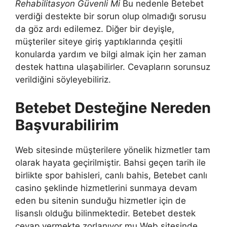
Rehabilitasyon Güvenli Mi
Bu nedenle Betebet
verdiği destekte bir sorun olup olmadığı sorusu
da göz ardı edilemez. Diğer bir deyişle,
müşteriler siteye giriş yaptıklarında çeşitli
konularda yardım ve bilgi almak için her zaman
destek hattına ulaşabilirler. Cevapların sorunsuz
verildiğini söyleyebiliriz.
Betebet Desteğine Nereden
Başvurabilirim
Web sitesinde müşterilere yönelik hizmetler tam
olarak hayata geçirilmiştir. Bahsi geçen tarih ile
birlikte spor bahisleri, canlı bahis, Betebet canlı
casino şeklinde hizmetlerini sunmaya devam
eden bu sitenin sunduğu hizmetler için de
lisanslı olduğu bilinmektedir. Betebet destek
cevap vermekte zorlanıyor mu Web sitesinde