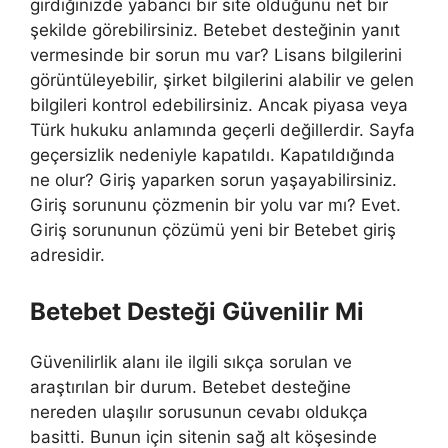
girdiğinizde yabancı bir site olduğunu net bir
şekilde görebilirsiniz. Betebet desteğinin yanıt
vermesinde bir sorun mu var? Lisans bilgilerini
görüntüleyebilir, şirket bilgilerini alabilir ve gelen
bilgileri kontrol edebilirsiniz. Ancak piyasa veya
Türk hukuku anlamında geçerli değillerdir. Sayfa
geçersizlik nedeniyle kapatıldı. Kapatıldığında
ne olur? Giriş yaparken sorun yaşayabilirsiniz.
Giriş sorununu çözmenin bir yolu var mı? Evet.
Giriş sorununun çözümü yeni bir Betebet giriş
adresidir.
Betebet Desteği Güvenilir Mi
Güvenilirlik alanı ile ilgili sıkça sorulan ve
araştırılan bir durum. Betebet desteğine
nereden ulaşılır sorusunun cevabı oldukça
basitti. Bunun için sitenin sağ alt köşesinde