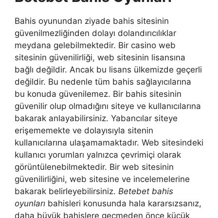
Bahis oyunundan ziyade bahis sitesinin
güvenilmezliğinden dolayı dolandırıcılıklar
meydana gelebilmektedir. Bir casino web
sitesinin güvenilirliği, web sitesinin lisansına
bağlı değildir. Ancak bu lisans ülkemizde geçerli
değildir. Bu nedenle tüm bahis sağlayıcılarına
bu konuda güvenilemez. Bir bahis sitesinin
güvenilir olup olmadığını siteye ve kullanıcılarına
bakarak anlayabilirsiniz. Yabancılar siteye
erişememekte ve dolayısıyla sitenin
kullanıcılarına ulaşamamaktadır. Web sitesindeki
kullanıcı yorumları yalnızca çevrimiçi olarak
görüntülenebilmektedir. Bir web sitesinin
güvenilirliğini, web sitesine ve incelemelerine
bakarak belirleyebilirsiniz.
Betebet bahis
oyunları
bahisleri konusunda hala kararsızsanız,
daha büyük bahislere geçmeden önce küçük