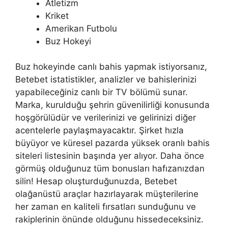
Atletizm
Kriket
Amerikan Futbolu
Buz Hokeyi
Buz hokeyinde canlı bahis yapmak istiyorsanız,
Betebet istatistikler, analizler ve bahislerinizi
yapabileceğiniz canlı bir TV bölümü sunar.
Marka, kurulduğu şehrin güvenilirliği konusunda
hoşgörülüdür ve verilerinizi ve gelirinizi diğer
acentelerle paylaşmayacaktır. Şirket hızla
büyüyor ve küresel pazarda yüksek oranlı bahis
siteleri listesinin başında yer alıyor. Daha önce
görmüş olduğunuz tüm bonusları hafızanızdan
silin! Hesap oluşturduğunuzda, Betebet
olağanüstü araçlar hazırlayarak müşterilerine
her zaman en kaliteli fırsatları sunduğunu ve
rakiplerinin önünde olduğunu hissedeceksiniz.