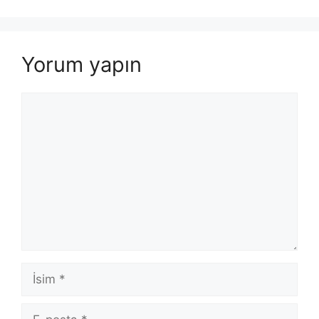
Yorum yapın
Yorum
İsim
E-