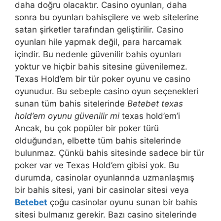
daha doğru olacaktır. Casino oyunları, daha
sonra bu oyunları bahisçilere ve web sitelerine
satan şirketler tarafından geliştirilir. Casino
oyunları hile yapmak değil, para harcamak
içindir. Bu nedenle güvenilir bahis oyunları
yoktur ve hiçbir bahis sitesine güvenilemez.
Texas Hold’em bir tür poker oyunu ve casino
oyunudur. Bu sebeple casino oyun seçenekleri
sunan tüm bahis sitelerinde
Betebet texas
hold’em oyunu güvenilir mi
texas hold’em’i
Ancak, bu çok popüler bir poker türü
olduğundan, elbette tüm bahis sitelerinde
bulunmaz. Çünkü bahis sitesinde sadece bir tür
poker var ve Texas Hold’em gibisi yok. Bu
durumda, casinolar oyunlarında uzmanlaşmış
bir bahis sitesi, yani bir casinolar sitesi veya
Betebet
çoğu casinolar oyunu sunan bir bahis
sitesi bulmanız gerekir. Bazı casino sitelerinde