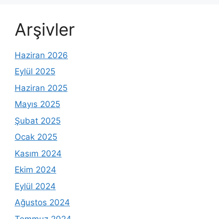
Arşivler
Haziran 2026
Eylül 2025
Haziran 2025
Mayıs 2025
Şubat 2025
Ocak 2025
Kasım 2024
Ekim 2024
Eylül 2024
Ağustos 2024
Temmuz 2024