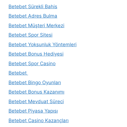
Betebet Sürekli Bahis
Betebet Adres Bulma
Betebet Müşteri Merkezi
Betebet Spor Sitesi
Betebet Yoksunluk Yöntemleri
Betebet Bonus Hediyesi
Betebet Spor Casino
Betebet
Betebet Bingo Oyunları
Betebet Bonus Kazanımı
Betebet Mevduat Süreci
Betebet Piyasa Yapısı
Betebet Casino Kazançları