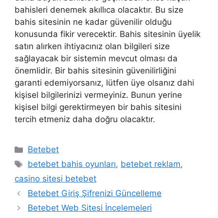
bahisleri denemek akıllıca olacaktır. Bu size
bahis sitesinin ne kadar güvenilir olduğu
konusunda fikir verecektir. Bahis sitesinin üyelik
satın alırken ihtiyacınız olan bilgileri size
sağlayacak bir sistemin mevcut olması da
önemlidir. Bir bahis sitesinin güvenilirliğini
garanti edemiyorsanız, lütfen üye olsanız dahi
kişisel bilgilerinizi vermeyiniz. Bunun yerine
kişisel bilgi gerektirmeyen bir bahis sitesini
tercih etmeniz daha doğru olacaktır.
Kategoriler
Betebet
Etiketler
betebet bahis oyunları
,
betebet reklam
,
casino sitesi betebet
Betebet Giriş Şifrenizi Güncelleme
Betebet Web Sitesi İncelemeleri