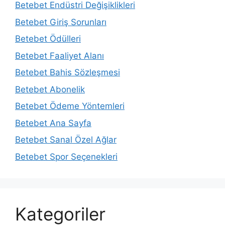
Betebet Endüstri Değişiklikleri
Betebet Giriş Sorunları
Betebet Ödülleri
Betebet Faaliyet Alanı
Betebet Bahis Sözleşmesi
Betebet Abonelik
Betebet Ödeme Yöntemleri
Betebet Ana Sayfa
Betebet Sanal Özel Ağlar
Betebet Spor Seçenekleri
Kategoriler