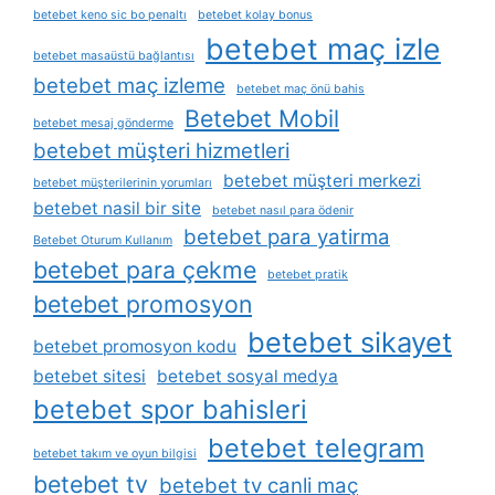
betebet keno sic bo penaltı
betebet kolay bonus
betebet maç izle
betebet masaüstü bağlantısı
betebet maç izleme
betebet maç önü bahis
Betebet Mobil
betebet mesaj gönderme
betebet müşteri hizmetleri
betebet müşteri merkezi
betebet müşterilerinin yorumları
betebet nasil bir site
betebet nasıl para ödenir
betebet para yatirma
Betebet Oturum Kullanım
betebet para çekme
betebet pratik
betebet promosyon
betebet sikayet
betebet promosyon kodu
betebet sitesi
betebet sosyal medya
betebet spor bahisleri
betebet telegram
betebet takım ve oyun bilgisi
betebet tv
betebet tv canli maç