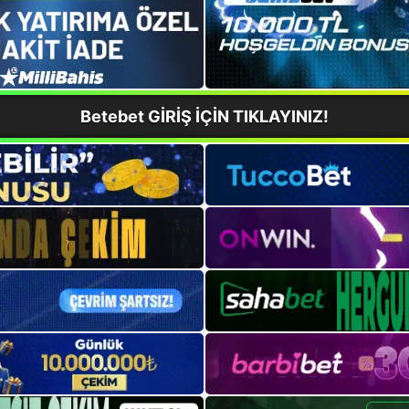
Betebet GİRİŞ İÇİN TIKLAYINIZ!