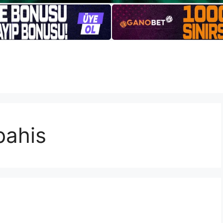
bahis