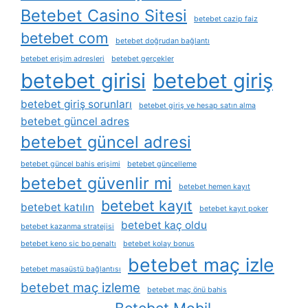
Betebet Casino Sitesi
betebet cazip faiz
betebet com
betebet doğrudan bağlantı
betebet erişim adresleri
betebet gerçekler
betebet girisi
betebet giriş
betebet giriş sorunları
betebet giriş ve hesap satın alma
betebet güncel adres
betebet güncel adresi
betebet güncel bahis erişimi
betebet güncelleme
betebet güvenlir mi
betebet hemen kayıt
betebet kayıt
betebet katılın
betebet kayıt poker
betebet kaç oldu
betebet kazanma stratejisi
betebet keno sic bo penaltı
betebet kolay bonus
betebet maç izle
betebet masaüstü bağlantısı
betebet maç izleme
betebet maç önü bahis