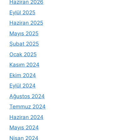
Haziran 2026
Eylül 2025
Haziran 2025
Mayıs 2025
Şubat 2025
Ocak 2025
Kasım 2024
Ekim 2024
Eylül 2024
Ağustos 2024
Temmuz 2024
Haziran 2024
Mayıs 2024
Nisan 2024