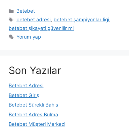
Kategoriler
Betebet
Etiketler
betebet adresi
,
betebet şampiyonlar ligi
,
betebet şikayeti güvenilir mi
Yorum yap
Son Yazılar
Betebet Adresi
Betebet Giriş
Betebet Sürekli Bahis
Betebet Adres Bulma
Betebet Müşteri Merkezi