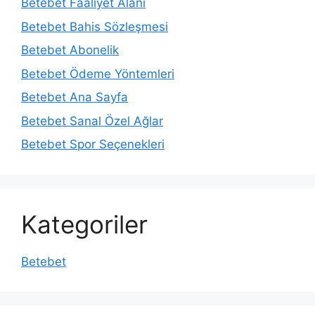
Betebet Faaliyet Alanı
Betebet Bahis Sözleşmesi
Betebet Abonelik
Betebet Ödeme Yöntemleri
Betebet Ana Sayfa
Betebet Sanal Özel Ağlar
Betebet Spor Seçenekleri
Kategoriler
Betebet