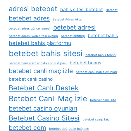
adresi betebet
bahis sitesi betebet
Betebet
betebet adres
Betebet Adres Aktarım
betebet adresi
betebet adres güncellemesi
betebet bahis
betebet adresi web sitesi üyeliği
betebet aktifliği
betebet bahis platformu
betebet bahis sitesi
betebet bahis tercihi
betebet bonus
betebet benzersiz eposta sorun i̇lişkisi
betebet canli maç izle
betebet canlı bahis oyunları
betebet canlı casino
Betebet Canlı Destek
Betebet Canlı Maç İzle
betebet canlı site
betebet casino oyunları
Betebet Casino Sitesi
betebet cazip faiz
betebet com
betebet doğrudan bağlantı