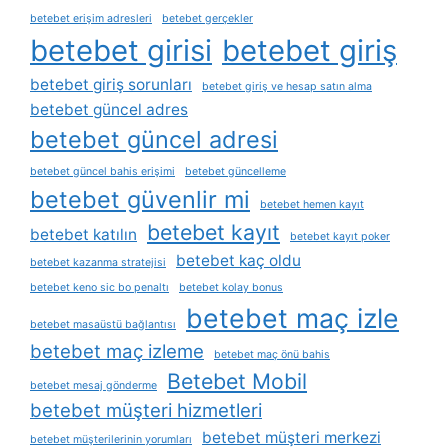
betebet erişim adresleri
betebet gerçekler
betebet girisi
betebet giriş
betebet giriş sorunları
betebet giriş ve hesap satın alma
betebet güncel adres
betebet güncel adresi
betebet güncel bahis erişimi
betebet güncelleme
betebet güvenlir mi
betebet hemen kayıt
betebet kayıt
betebet katılın
betebet kayıt poker
betebet kaç oldu
betebet kazanma stratejisi
betebet keno sic bo penaltı
betebet kolay bonus
betebet maç izle
betebet masaüstü bağlantısı
betebet maç izleme
betebet maç önü bahis
Betebet Mobil
betebet mesaj gönderme
betebet müşteri hizmetleri
betebet müşteri merkezi
betebet müşterilerinin yorumları