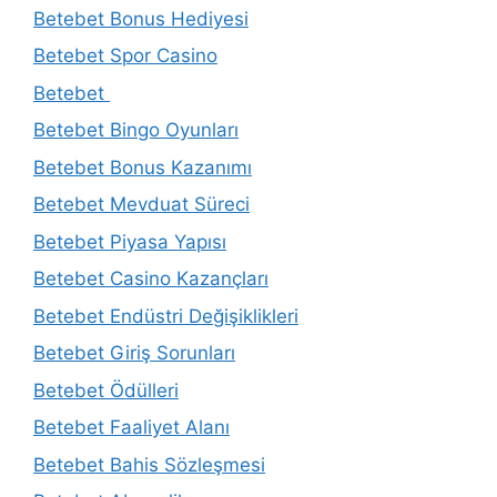
Betebet Bonus Hediyesi
Betebet Spor Casino
Betebet
Betebet Bingo Oyunları
Betebet Bonus Kazanımı
Betebet Mevduat Süreci
Betebet Piyasa Yapısı
Betebet Casino Kazançları
Betebet Endüstri Değişiklikleri
Betebet Giriş Sorunları
Betebet Ödülleri
Betebet Faaliyet Alanı
Betebet Bahis Sözleşmesi