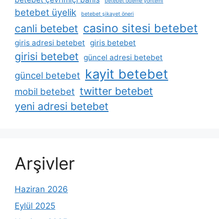
betebet ödeme yöntemi
betebet üyelik
betebet şikayet öneri
casino sitesi betebet
canli betebet
giris adresi betebet
giris betebet
girisi betebet
güncel adresi betebet
kayit betebet
güncel betebet
twitter betebet
mobil betebet
yeni adresi betebet
Arşivler
Haziran 2026
Eylül 2025