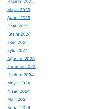
Haziran 2025
Mayıs 2025
Şubat 2025
Ocak 2025
Kasım 2024
Ekim 2024
Eylül 2024
Ağustos 2024
Temmuz 2024
Haziran 2024
Mayıs 2024
Nisan 2024
Mart 2024
Şubat 2024