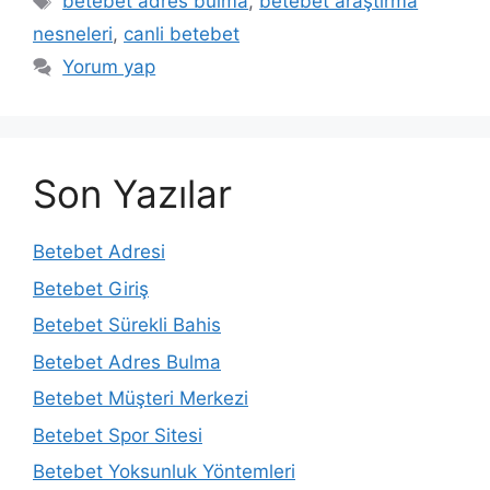
betebet adres bulma
,
betebet araştırma
nesneleri
,
canli betebet
Yorum yap
Son Yazılar
Betebet Adresi
Betebet Giriş
Betebet Sürekli Bahis
Betebet Adres Bulma
Betebet Müşteri Merkezi
Betebet Spor Sitesi
Betebet Yoksunluk Yöntemleri