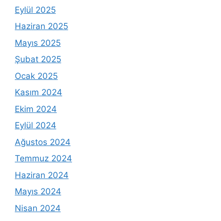
Eylül 2025
Haziran 2025
Mayıs 2025
Şubat 2025
Ocak 2025
Kasım 2024
Ekim 2024
Eylül 2024
Ağustos 2024
Temmuz 2024
Haziran 2024
Mayıs 2024
Nisan 2024