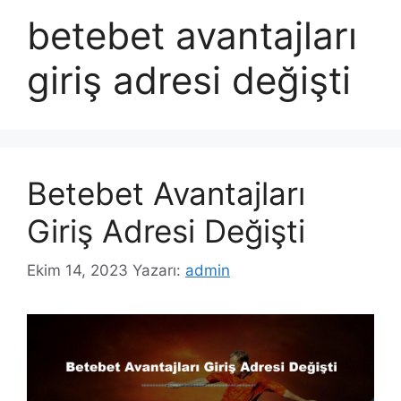
betebet avantajları
giriş adresi değişti
Betebet Avantajları
Giriş Adresi Değişti
Ekim 14, 2023
Yazarı:
admin