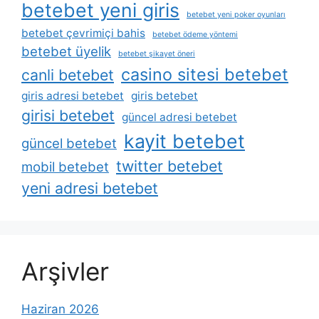
betebet yeni giris
betebet yeni poker oyunları
betebet çevrimiçi bahis
betebet ödeme yöntemi
betebet üyelik
betebet şikayet öneri
casino sitesi betebet
canli betebet
giris adresi betebet
giris betebet
girisi betebet
güncel adresi betebet
kayit betebet
güncel betebet
twitter betebet
mobil betebet
yeni adresi betebet
Arşivler
Haziran 2026