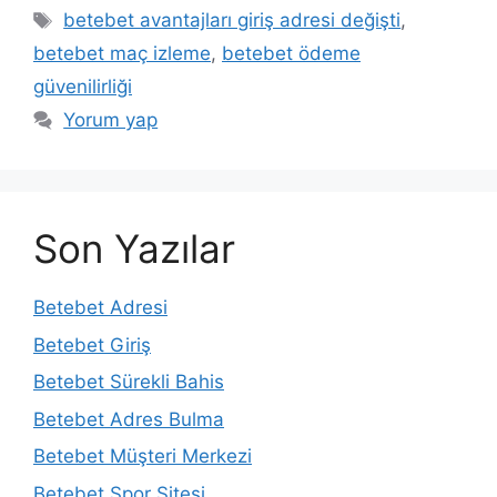
Etiketler
betebet avantajları giriş adresi değişti
,
betebet maç izleme
,
betebet ödeme
güvenilirliği
Yorum yap
Son Yazılar
Betebet Adresi
Betebet Giriş
Betebet Sürekli Bahis
Betebet Adres Bulma
Betebet Müşteri Merkezi
Betebet Spor Sitesi