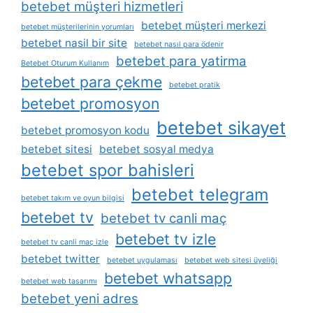
betebet müşteri hizmetleri
betebet müşteri merkezi
betebet müşterilerinin yorumları
betebet nasil bir site
betebet nasıl para ödenir
betebet para yatirma
Betebet Oturum Kullanım
betebet para çekme
betebet pratik
betebet promosyon
betebet sikayet
betebet promosyon kodu
betebet sitesi
betebet sosyal medya
betebet spor bahisleri
betebet telegram
betebet takım ve oyun bilgisi
betebet tv
betebet tv canli maç
betebet tv izle
betebet tv canli maç izle
betebet twitter
betebet uygulaması
betebet web sitesi üyeliği
betebet whatsapp
betebet web tasarımı
betebet yeni adres