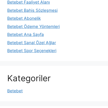
Betebet Faaliyet Alanı
Betebet Bahis Sözleşmesi
Betebet Abonelik
Betebet Ödeme Yöntemleri
Betebet Ana Sayfa
Betebet Sanal Özel Ağlar
Betebet Spor Seçenekleri
Kategoriler
Betebet