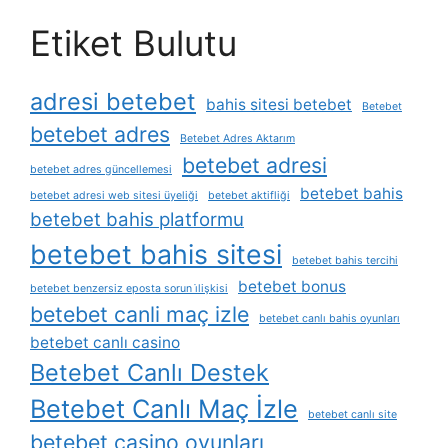
Etiket Bulutu
adresi betebet
bahis sitesi betebet
Betebet
betebet adres
Betebet Adres Aktarım
betebet adresi
betebet adres güncellemesi
betebet bahis
betebet adresi web sitesi üyeliği
betebet aktifliği
betebet bahis platformu
betebet bahis sitesi
betebet bahis tercihi
betebet bonus
betebet benzersiz eposta sorun i̇lişkisi
betebet canli maç izle
betebet canlı bahis oyunları
betebet canlı casino
Betebet Canlı Destek
Betebet Canlı Maç İzle
betebet canlı site
betebet casino oyunları