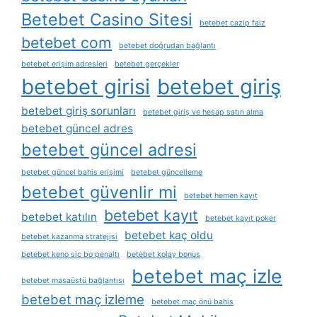
Betebet Casino Sitesi
betebet cazip faiz
betebet com
betebet doğrudan bağlantı
betebet erişim adresleri
betebet gerçekler
betebet girisi
betebet giriş
betebet giriş sorunları
betebet giriş ve hesap satın alma
betebet güncel adres
betebet güncel adresi
betebet güncel bahis erişimi
betebet güncelleme
betebet güvenlir mi
betebet hemen kayıt
betebet kayıt
betebet katılın
betebet kayıt poker
betebet kaç oldu
betebet kazanma stratejisi
betebet keno sic bo penaltı
betebet kolay bonus
betebet maç izle
betebet masaüstü bağlantısı
betebet maç izleme
betebet maç önü bahis