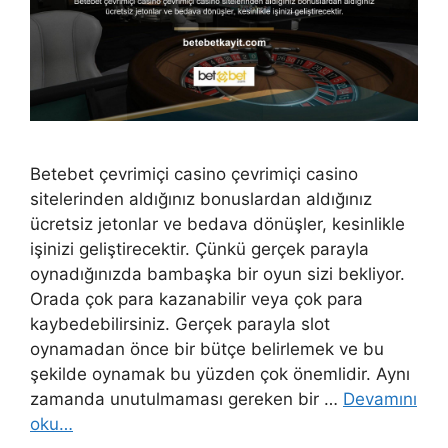
Betebet çevrimiçi casino çevrimiçi casino
sitelerinden aldığınız bonuslardan aldığınız
ücretsiz jetonlar ve bedava dönüşler, kesinlikle
işinizi geliştirecektir. Çünkü gerçek parayla
oynadığınızda bambaşka bir oyun sizi bekliyor.
Orada çok para kazanabilir veya çok para
kaybedebilirsiniz. Gerçek parayla slot
oynamadan önce bir bütçe belirlemek ve bu
şekilde oynamak bu yüzden çok önemlidir. Aynı
zamanda unutulmaması gereken bir …
Devamını
oku…