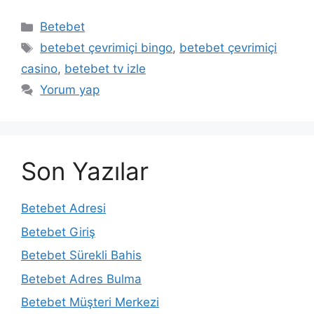
Kategoriler
Betebet
Etiketler
betebet çevrimiçi bingo
,
betebet çevrimiçi
casino
,
betebet tv izle
Yorum yap
Son Yazılar
Betebet Adresi
Betebet Giriş
Betebet Sürekli Bahis
Betebet Adres Bulma
Betebet Müşteri Merkezi