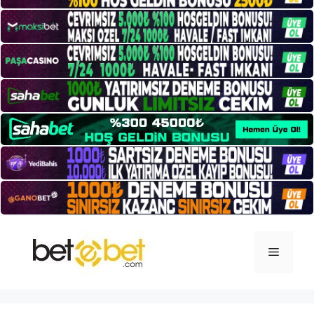
İçeriğe
atla
Menü