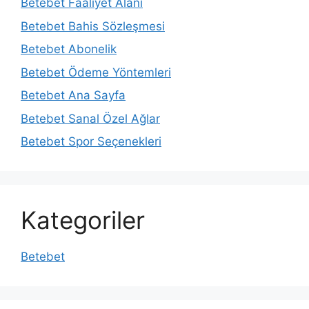
Betebet Faaliyet Alanı
Betebet Bahis Sözleşmesi
Betebet Abonelik
Betebet Ödeme Yöntemleri
Betebet Ana Sayfa
Betebet Sanal Özel Ağlar
Betebet Spor Seçenekleri
Kategoriler
Betebet