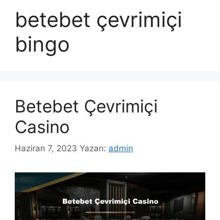
betebet çevrimiçi
bingo
Betebet Çevrimiçi
Casino
Haziran 7, 2023
Yazarı:
admin