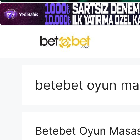
İçeriğe
atla
betebet oyun ma
Betebet Oyun Masas