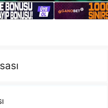
sası
ı