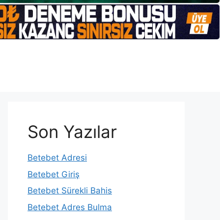
Son Yazılar
Betebet Adresi
Betebet Giriş
Betebet Sürekli Bahis
Betebet Adres Bulma