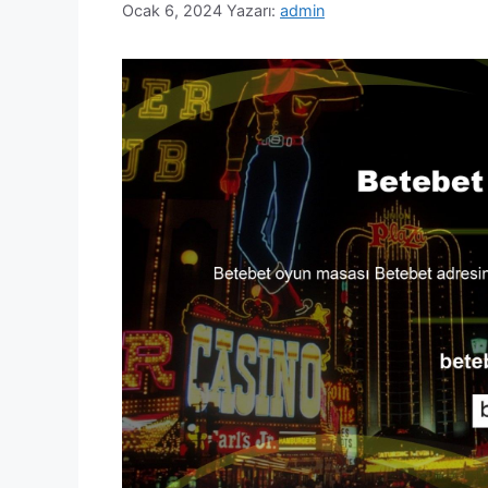
Ocak 6, 2024
Yazarı:
admin