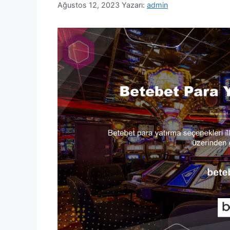
Ağustos 12, 2023
Yazarı:
admin