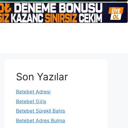
Son Yazılar
Betebet Adresi
Betebet Giriş
Betebet Sürekli Bahis
Betebet Adres Bulma