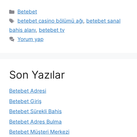
Kategoriler
Betebet
Etiketler
betebet casino bölümü ağı
,
betebet sanal
bahis alanı
,
betebet tv
Yorum yap
Son Yazılar
Betebet Adresi
Betebet Giriş
Betebet Sürekli Bahis
Betebet Adres Bulma
Betebet Müşteri Merkezi