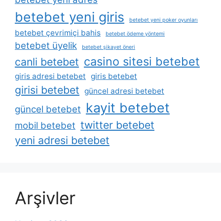
betebet yeni giris
betebet yeni poker oyunları
betebet çevrimiçi bahis
betebet ödeme yöntemi
betebet üyelik
betebet şikayet öneri
casino sitesi betebet
canli betebet
giris adresi betebet
giris betebet
girisi betebet
güncel adresi betebet
kayit betebet
güncel betebet
twitter betebet
mobil betebet
yeni adresi betebet
Arşivler