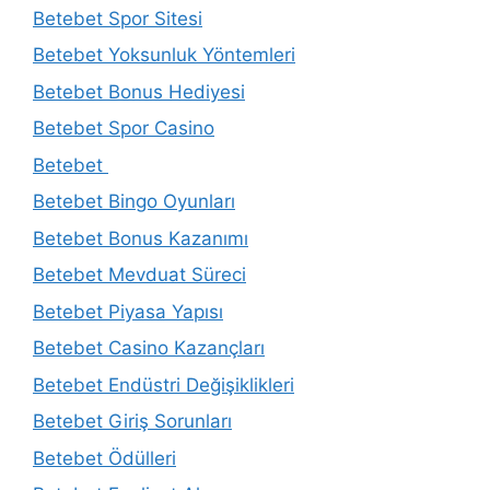
Betebet Spor Sitesi
Betebet Yoksunluk Yöntemleri
Betebet Bonus Hediyesi
Betebet Spor Casino
Betebet
Betebet Bingo Oyunları
Betebet Bonus Kazanımı
Betebet Mevduat Süreci
Betebet Piyasa Yapısı
Betebet Casino Kazançları
Betebet Endüstri Değişiklikleri
Betebet Giriş Sorunları
Betebet Ödülleri