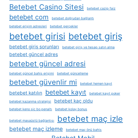
Betebet Casino Sitesi
betebet cazip faiz
betebet com
betebet doğrudan bağlantı
betebet erişim adresleri
betebet gerçekler
betebet girisi
betebet giriş
betebet giriş sorunları
betebet giriş ve hesap satın alma
betebet güncel adres
betebet güncel adresi
betebet güncel bahis erişimi
betebet güncelleme
betebet güvenlir mi
betebet hemen kayıt
betebet kayıt
betebet katılın
betebet kayıt poker
betebet kaç oldu
betebet kazanma stratejisi
betebet keno sic bo penaltı
betebet kolay bonus
betebet maç izle
betebet masaüstü bağlantısı
betebet maç izleme
betebet maç önü bahis