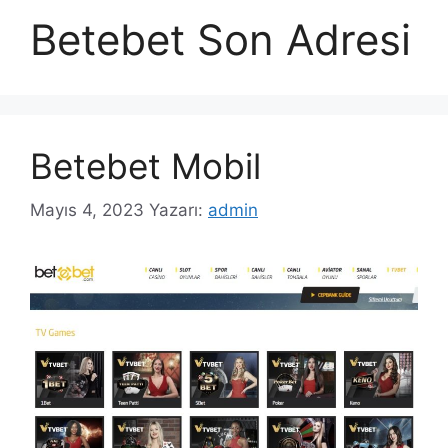
Betebet Son Adresi
Betebet Mobil
Mayıs 4, 2023
Yazarı:
admin