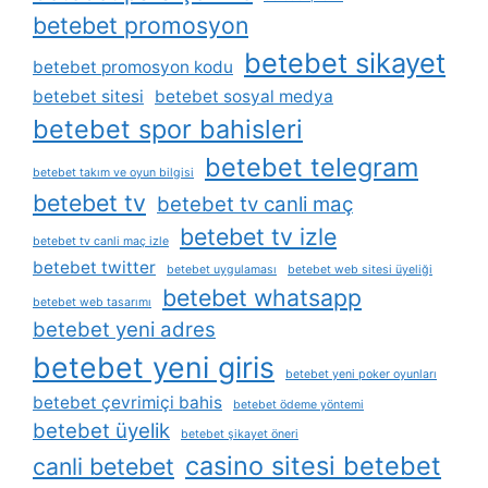
betebet promosyon
betebet sikayet
betebet promosyon kodu
betebet sitesi
betebet sosyal medya
betebet spor bahisleri
betebet telegram
betebet takım ve oyun bilgisi
betebet tv
betebet tv canli maç
betebet tv izle
betebet tv canli maç izle
betebet twitter
betebet uygulaması
betebet web sitesi üyeliği
betebet whatsapp
betebet web tasarımı
betebet yeni adres
betebet yeni giris
betebet yeni poker oyunları
betebet çevrimiçi bahis
betebet ödeme yöntemi
betebet üyelik
betebet şikayet öneri
casino sitesi betebet
canli betebet