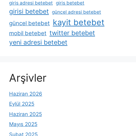
giris adresi betebet
giris betebet
girisi betebet
güncel adresi betebet
kayit betebet
güncel betebet
twitter betebet
mobil betebet
yeni adresi betebet
Arşivler
Haziran 2026
Eylül 2025
Haziran 2025
Mayıs 2025
Şubat 2025