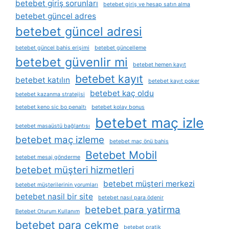
betebet giriş sorunları
betebet giriş ve hesap satın alma
betebet güncel adres
betebet güncel adresi
betebet güncel bahis erişimi
betebet güncelleme
betebet güvenlir mi
betebet hemen kayıt
betebet kayıt
betebet katılın
betebet kayıt poker
betebet kaç oldu
betebet kazanma stratejisi
betebet keno sic bo penaltı
betebet kolay bonus
betebet maç izle
betebet masaüstü bağlantısı
betebet maç izleme
betebet maç önü bahis
Betebet Mobil
betebet mesaj gönderme
betebet müşteri hizmetleri
betebet müşteri merkezi
betebet müşterilerinin yorumları
betebet nasil bir site
betebet nasıl para ödenir
betebet para yatirma
Betebet Oturum Kullanım
betebet para çekme
betebet pratik