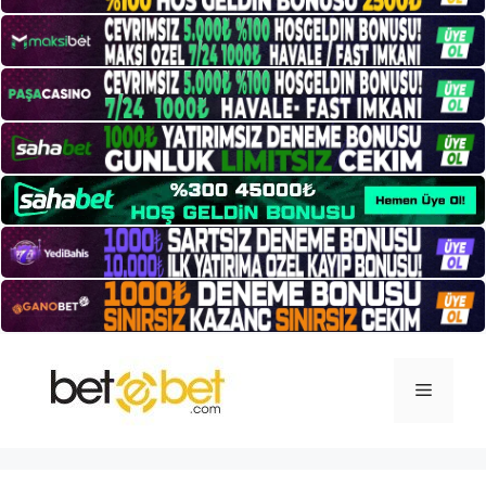
İçeriğe
atla
Menü