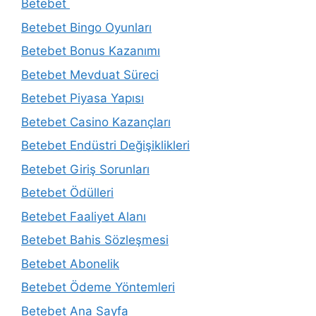
Betebet
Betebet Bingo Oyunları
Betebet Bonus Kazanımı
Betebet Mevduat Süreci
Betebet Piyasa Yapısı
Betebet Casino Kazançları
Betebet Endüstri Değişiklikleri
Betebet Giriş Sorunları
Betebet Ödülleri
Betebet Faaliyet Alanı
Betebet Bahis Sözleşmesi
Betebet Abonelik
Betebet Ödeme Yöntemleri
Betebet Ana Sayfa