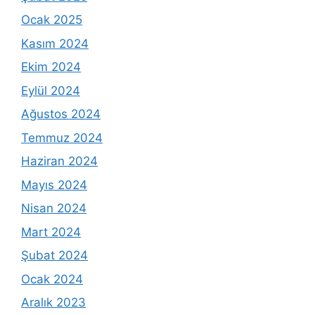
Ocak 2025
Kasım 2024
Ekim 2024
Eylül 2024
Ağustos 2024
Temmuz 2024
Haziran 2024
Mayıs 2024
Nisan 2024
Mart 2024
Şubat 2024
Ocak 2024
Aralık 2023