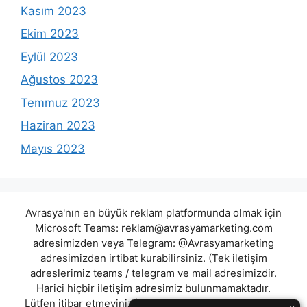
Kasım 2023
Ekim 2023
Eylül 2023
Ağustos 2023
Temmuz 2023
Haziran 2023
Mayıs 2023
Avrasya'nın en büyük reklam platformunda olmak için
Microsoft Teams:
reklam@avrasyamarketing.com
adresimizden veya Telegram: @Avrasyamarketing
adresimizden irtibat kurabilirsiniz. (Tek iletişim
adreslerimiz teams / telegram ve mail adresimizdir.
Harici hiçbir iletişim adresimiz bulunmamaktadır.
Lütfen itibar etmeyiniz.) Türkiye yasalarına göre 7258