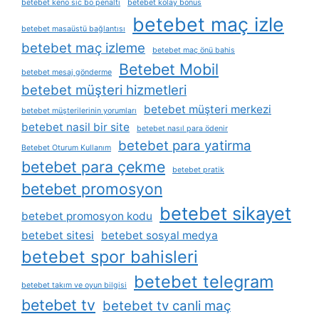
betebet keno sic bo penaltı
betebet kolay bonus
betebet maç izle
betebet masaüstü bağlantısı
betebet maç izleme
betebet maç önü bahis
Betebet Mobil
betebet mesaj gönderme
betebet müşteri hizmetleri
betebet müşteri merkezi
betebet müşterilerinin yorumları
betebet nasil bir site
betebet nasıl para ödenir
betebet para yatirma
Betebet Oturum Kullanım
betebet para çekme
betebet pratik
betebet promosyon
betebet sikayet
betebet promosyon kodu
betebet sitesi
betebet sosyal medya
betebet spor bahisleri
betebet telegram
betebet takım ve oyun bilgisi
betebet tv
betebet tv canli maç