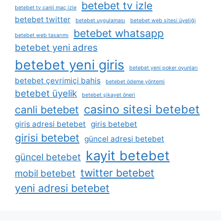
betebet tv izle
betebet tv canli maç izle
betebet twitter
betebet uygulaması
betebet web sitesi üyeliği
betebet whatsapp
betebet web tasarımı
betebet yeni adres
betebet yeni giris
betebet yeni poker oyunları
betebet çevrimiçi bahis
betebet ödeme yöntemi
betebet üyelik
betebet şikayet öneri
casino sitesi betebet
canli betebet
giris adresi betebet
giris betebet
girisi betebet
güncel adresi betebet
kayit betebet
güncel betebet
twitter betebet
mobil betebet
yeni adresi betebet