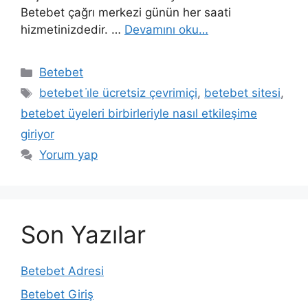
Betebet çağrı merkezi günün her saati
hizmetinizdedir. …
Devamını oku…
Kategoriler
Betebet
Etiketler
betebet i̇le ücretsiz çevrimiçi
,
betebet sitesi
,
betebet üyeleri birbirleriyle nasıl etkileşime
giriyor
Yorum yap
Son Yazılar
Betebet Adresi
Betebet Giriş