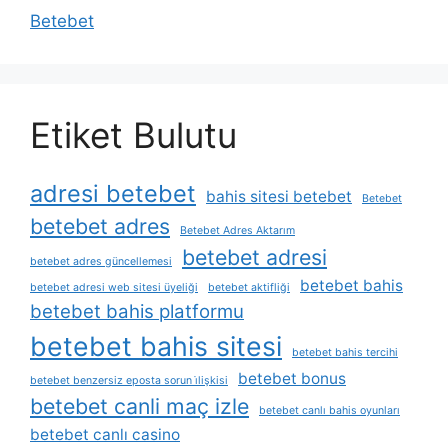
Betebet
Etiket Bulutu
adresi betebet
bahis sitesi betebet
Betebet
betebet adres
Betebet Adres Aktarım
betebet adresi
betebet adres güncellemesi
betebet bahis
betebet adresi web sitesi üyeliği
betebet aktifliği
betebet bahis platformu
betebet bahis sitesi
betebet bahis tercihi
betebet bonus
betebet benzersiz eposta sorun i̇lişkisi
betebet canli maç izle
betebet canlı bahis oyunları
betebet canlı casino