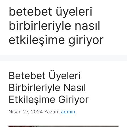
betebet üyeleri
birbirleriyle nasıl
etkileşime giriyor
Betebet Üyeleri
Birbirleriyle Nasıl
Etkileşime Giriyor
Nisan 27, 2024
Yazarı:
admin