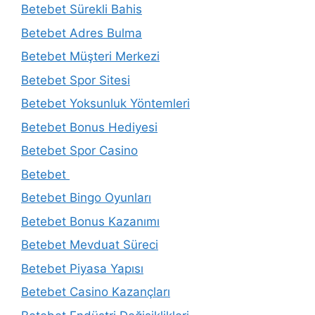
Betebet Sürekli Bahis
Betebet Adres Bulma
Betebet Müşteri Merkezi
Betebet Spor Sitesi
Betebet Yoksunluk Yöntemleri
Betebet Bonus Hediyesi
Betebet Spor Casino
Betebet
Betebet Bingo Oyunları
Betebet Bonus Kazanımı
Betebet Mevduat Süreci
Betebet Piyasa Yapısı
Betebet Casino Kazançları