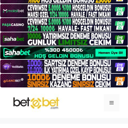
İçeriğe
atla
Menü