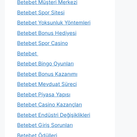
Betebet Müşteri Merkezi
Betebet Spor Sitesi
Betebet Yoksunluk Yöntemleri
Betebet Bonus Hediyesi
Betebet Spor Casino
Betebet
Betebet Bingo Oyunları
Betebet Bonus Kazanımı
Betebet Mevduat Süreci
Betebet Piyasa Yapısı
Betebet Casino Kazançları
Betebet Endüstri Değişiklikleri
Betebet Giriş Sorunları
Betebet Ödülleri