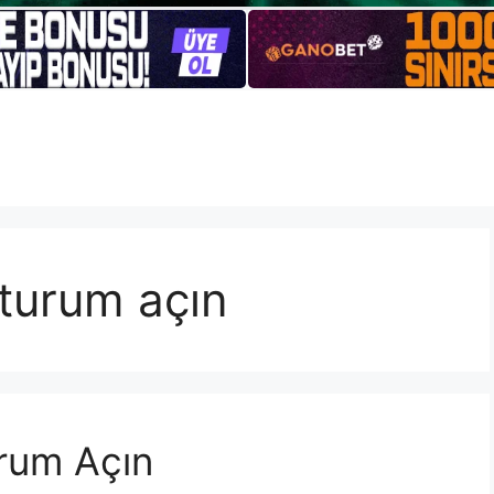
oturum açın
rum Açın