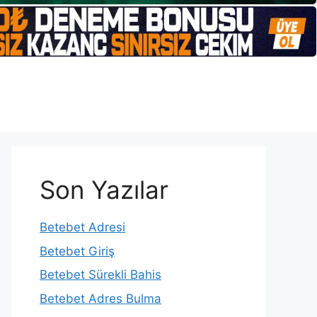
Son Yazılar
Betebet Adresi
Betebet Giriş
Betebet Sürekli Bahis
Betebet Adres Bulma