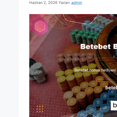
Haziran 2, 2026
Yazarı:
admin