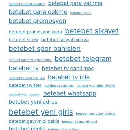
betebet para yatirma
Betebet Oturum Kullanım
betebet para çekme
betebet pratik
betebet promosyon
betebet sikayet
betebet promosyon kodu
betebet sitesi
betebet sosyal medya
betebet spor bahisleri
betebet telegram
betebet takım ve oyun bilgisi
betebet tv
betebet tv canli maç
betebet tv izle
betebet tv canli maç izle
betebet twitter
betebet uygulaması
betebet web sitesi üyeliği
betebet whatsapp
betebet web tasarımı
betebet yeni adres
betebet yeni giris
betebet yeni poker oyunları
betebet çevrimiçi bahis
betebet ödeme yöntemi
betebet üyelik
betebet şikayet öneri