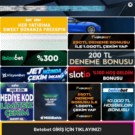
×
Betebet GİRİŞ İÇİN TIKLAYINIZ!