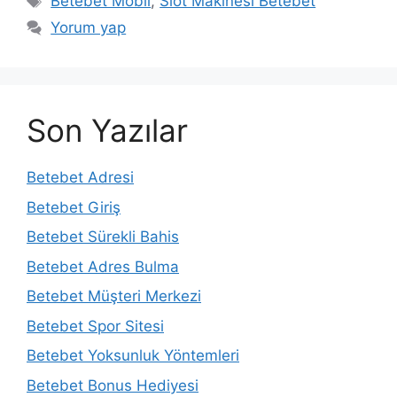
Betebet Mobil
,
Slot Makinesi Betebet
Yorum yap
Son Yazılar
Betebet Adresi
Betebet Giriş
Betebet Sürekli Bahis
Betebet Adres Bulma
Betebet Müşteri Merkezi
Betebet Spor Sitesi
Betebet Yoksunluk Yöntemleri
Betebet Bonus Hediyesi