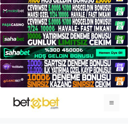
İçeriğe
atla
Menü