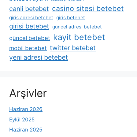
casino sitesi betebet
canli betebet
giris adresi betebet
giris betebet
girisi betebet
güncel adresi betebet
kayit betebet
güncel betebet
twitter betebet
mobil betebet
yeni adresi betebet
Arşivler
Haziran 2026
Eylül 2025
Haziran 2025