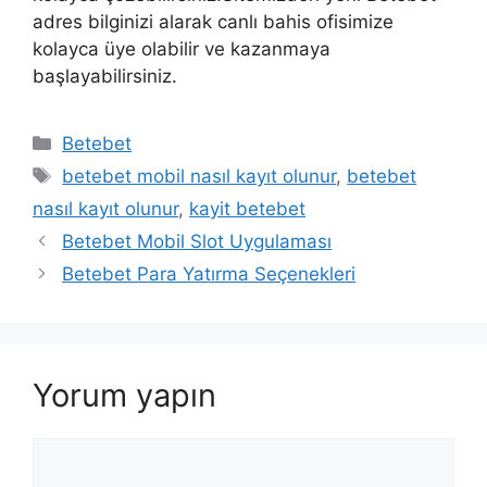
adres bilginizi alarak canlı bahis ofisimize
kolayca üye olabilir ve kazanmaya
başlayabilirsiniz.
Kategoriler
Betebet
Etiketler
betebet mobil nasıl kayıt olunur
,
betebet
nasıl kayıt olunur
,
kayit betebet
Betebet Mobil Slot Uygulaması
Betebet Para Yatırma Seçenekleri
Yorum yapın
Yorum