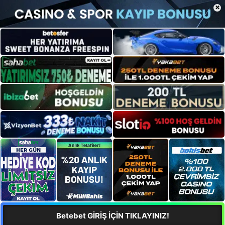
×
Betebet GİRİŞ İÇİN TIKLAYINIZ!