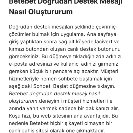
Betebet Doğrudan Destek Mesajı
Nasıl Oluştururum
Doğrudan destek mesajları şeklinde çevrimiçi
çözümler bulmak için uygulama. Ana sayfaya
giriş yaptıktan sonra sağ alt köşede lacivert ve
kırmızı butondan oluşan canlı destek butonunu
göreceksiniz. Bu düğmeye tıkladığınızda adınızı,
e-posta adresinizi ve kullanıcı adınızı girmeniz
gereken küçük bir pencere açılacaktır. Müşteri
hizmetleriyle hemen sohbete başlamak için
aşağıdaki Sohbeti Başlat düğmesine tıklayın.
Betebet doğrudan destek mesajı nasıl
oluştururum
deneyimli müşteri hizmetleri ile
anında yanıt vermek sadece bir dakikanızı alır.
Koşu hızı, bu web sitesinin ana avantajıdır. Bu
nedenle Betebet hiçbir şikayeti olmayan bir
canlı bahis sitesi olarak öne çıkmaktadır.