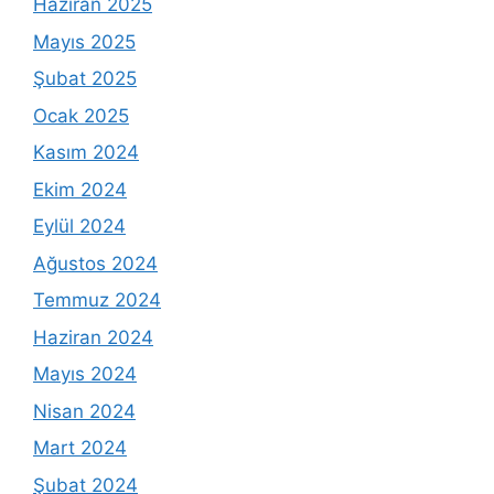
Haziran 2025
Mayıs 2025
Şubat 2025
Ocak 2025
Kasım 2024
Ekim 2024
Eylül 2024
Ağustos 2024
Temmuz 2024
Haziran 2024
Mayıs 2024
Nisan 2024
Mart 2024
Şubat 2024