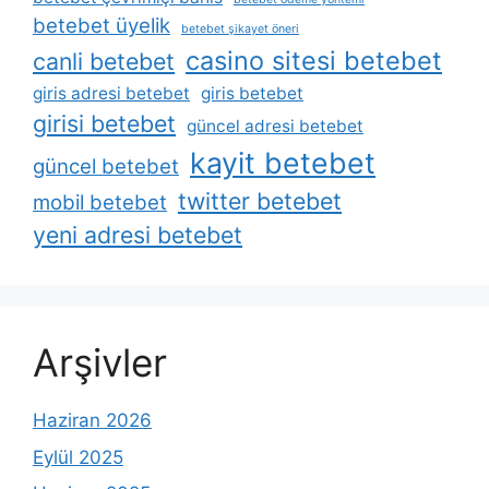
betebet üyelik
betebet şikayet öneri
casino sitesi betebet
canli betebet
giris adresi betebet
giris betebet
girisi betebet
güncel adresi betebet
kayit betebet
güncel betebet
twitter betebet
mobil betebet
yeni adresi betebet
Arşivler
Haziran 2026
Eylül 2025