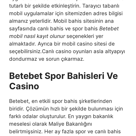
tutarlı bir şekilde etkinleştirin. Tarayıcı tabanlı
mobil uygulamalar için sitemizden adres bilgisi
almanız yeterlidir. Mobil bahis sitesinin ana
sayfasında canlı bahis ve spor bahis
Betebet
mobil nasıl kayıt olunur
seçenekleri yer
almaktadır. Ayrıca bir mobil casino sitesi de
seçebilirsiniz.Canlı casino oyunları asla altyapıyı
dondurmaz ve sorun çıkarmaz.
Betebet Spor Bahisleri Ve
Casino
Betebet, en etkili spor bahis şirketlerinden
biridir. Çözümün hızlı bir şekilde bulunması için
farklı odalar oluşturulur. En yaygın bakanlık
meselesi olarak Maliye Bakanlığını
belirtmişsiniz. Her ay fazla spor ve canlı bahis