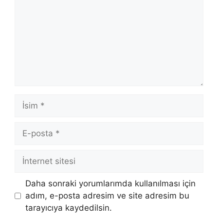
İsim
E-
posta
İnternet
sitesi
Daha sonraki yorumlarımda kullanılması için
adım, e-posta adresim ve site adresim bu
tarayıcıya kaydedilsin.