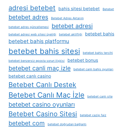
adresi betebet
bahis sitesi betebet
Betebet
betebet adres
Betebet Adres Aktarım
betebet adresi
betebet adres güncellemesi
betebet bahis
betebet adresi web sitesi üyeliği
betebet aktifliği
betebet bahis platformu
betebet bahis sitesi
betebet bahis tercihi
betebet bonus
betebet benzersiz eposta sorun i̇lişkisi
betebet canli maç izle
betebet canlı bahis oyunları
betebet canlı casino
Betebet Canlı Destek
Betebet Canlı Maç İzle
betebet canlı site
betebet casino oyunları
Betebet Casino Sitesi
betebet cazip faiz
betebet com
betebet doğrudan bağlantı