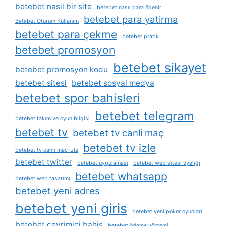
betebet nasil bir site
betebet nasıl para ödenir
betebet para yatirma
Betebet Oturum Kullanım
betebet para çekme
betebet pratik
betebet promosyon
betebet sikayet
betebet promosyon kodu
betebet sitesi
betebet sosyal medya
betebet spor bahisleri
betebet telegram
betebet takım ve oyun bilgisi
betebet tv
betebet tv canli maç
betebet tv izle
betebet tv canli maç izle
betebet twitter
betebet uygulaması
betebet web sitesi üyeliği
betebet whatsapp
betebet web tasarımı
betebet yeni adres
betebet yeni giris
betebet yeni poker oyunları
betebet çevrimiçi bahis
betebet ödeme yöntemi