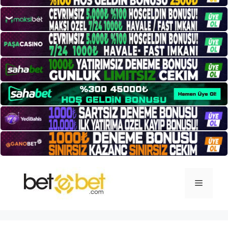
İçeriğe
atla
Menü