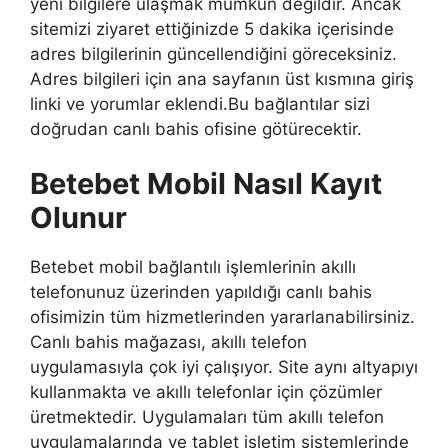
yeni bilgilere ulaşmak mümkün değildir. Ancak
sitemizi ziyaret ettiğinizde 5 dakika içerisinde
adres bilgilerinin güncellendiğini göreceksiniz.
Adres bilgileri için ana sayfanın üst kısmına giriş
linki ve yorumlar eklendi.Bu bağlantılar sizi
doğrudan canlı bahis ofisine götürecektir.
Betebet Mobil Nasıl Kayıt
Olunur
Betebet mobil bağlantılı işlemlerinin akıllı
telefonunuz üzerinden yapıldığı canlı bahis
ofisimizin tüm hizmetlerinden yararlanabilirsiniz.
Canlı bahis mağazası, akıllı telefon
uygulamasıyla çok iyi çalışıyor. Site aynı altyapıyı
kullanmakta ve akıllı telefonlar için çözümler
üretmektedir. Uygulamaları tüm akıllı telefon
uygulamalarında ve tablet işletim sistemlerinde