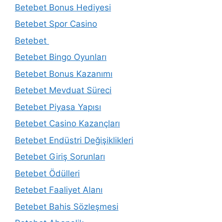
Betebet Bonus Hediyesi
Betebet Spor Casino
Betebet
Betebet Bingo Oyunları
Betebet Bonus Kazanımı
Betebet Mevduat Süreci
Betebet Piyasa Yapısı
Betebet Casino Kazançları
Betebet Endüstri Değişiklikleri
Betebet Giriş Sorunları
Betebet Ödülleri
Betebet Faaliyet Alanı
Betebet Bahis Sözleşmesi