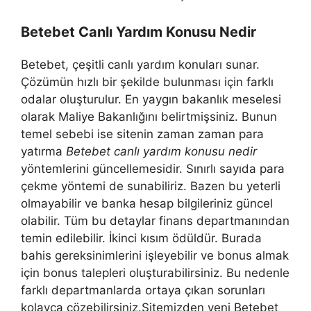
Betebet Canlı Yardım Konusu Nedir
Betebet, çeşitli canlı yardım konuları sunar.
Çözümün hızlı bir şekilde bulunması için farklı
odalar oluşturulur. En yaygın bakanlık meselesi
olarak Maliye Bakanlığını belirtmişsiniz. Bunun
temel sebebi ise sitenin zaman zaman para
yatırma
Betebet canlı yardım konusu nedir
yöntemlerini güncellemesidir. Sınırlı sayıda para
çekme yöntemi de sunabiliriz. Bazen bu yeterli
olmayabilir ve banka hesap bilgileriniz güncel
olabilir. Tüm bu detaylar finans departmanından
temin edilebilir. İkinci kısım ödüldür. Burada
bahis gereksinimlerini işleyebilir ve bonus almak
için bonus talepleri oluşturabilirsiniz. Bu nedenle
farklı departmanlarda ortaya çıkan sorunları
kolayca çözebilirsiniz.Sitemizden yeni Betebet