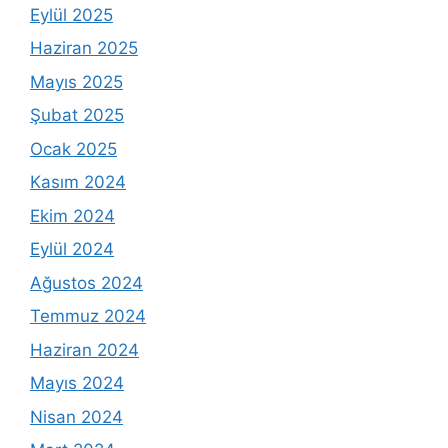
Eylül 2025
Haziran 2025
Mayıs 2025
Şubat 2025
Ocak 2025
Kasım 2024
Ekim 2024
Eylül 2024
Ağustos 2024
Temmuz 2024
Haziran 2024
Mayıs 2024
Nisan 2024